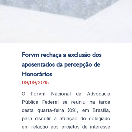
Forvm rechaça a exclusão dos
aposentados da percepção de
Honorários
09/09/2015
O Forvm Nacional da Advocacia
Pública Federal se reuniu na tarde
desta quarta-feira (09), em Brasília,
para discutir a atuação do colegiado
em relação aos projetos de interesse