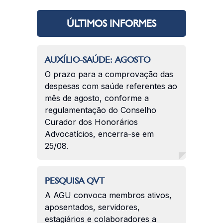
ÚLTIMOS INFORMES
AUXÍLIO-SAÚDE: AGOSTO
O prazo para a comprovação das
despesas com saúde referentes ao
mês de agosto, conforme a
regulamentação do Conselho
Curador dos Honorários
Advocatícios, encerra-se em
25/08.
PESQUISA QVT
A AGU convoca membros ativos,
aposentados, servidores,
estagiários e colaboradores a