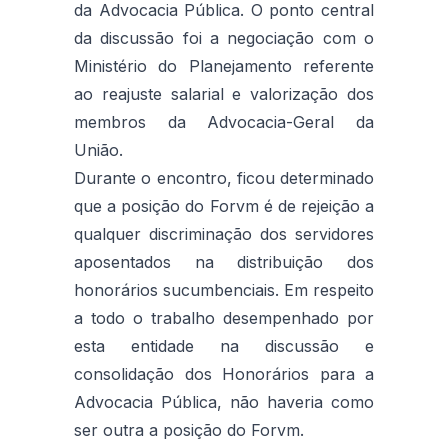
da Advocacia Pública. O ponto central
da discussão foi a negociação com o
Ministério do Planejamento referente
ao reajuste salarial e valorização dos
membros da Advocacia-Geral da
União.
Durante o encontro, ficou determinado
que a posição do Forvm é de rejeição a
qualquer discriminação dos servidores
aposentados na distribuição dos
honorários sucumbenciais. Em respeito
a todo o trabalho desempenhado por
esta entidade na discussão e
consolidação dos Honorários para a
Advocacia Pública, não haveria como
ser outra a posição do Forvm.