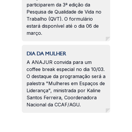
participarem da 3ª edição da
Pesquisa de Qualidade de Vida no
Trabalho (QVT). O formulário
estará disponível até o dia 06 de
março.
DIA DA MULHER
A ANAJUR convida para um
coffee break especial no dia 10/03.
O destaque da programação será a
palestra "Mulheres em Espaços de
Liderança", ministrada por Kaline
Santos Ferreira, Coordenadora
Nacional da CCAF/AGU.