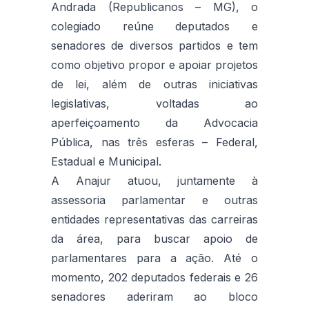
Andrada (Republicanos – MG), o
colegiado reúne deputados e
senadores de diversos partidos e tem
como objetivo propor e apoiar projetos
de lei, além de outras iniciativas
legislativas, voltadas ao
aperfeiçoamento da Advocacia
Pública, nas três esferas – Federal,
Estadual e Municipal.
A Anajur atuou, juntamente à
assessoria parlamentar e outras
entidades representativas das carreiras
da área, para buscar apoio de
parlamentares para a ação. Até o
momento, 202 deputados federais e 26
senadores aderiram ao bloco