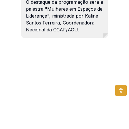
O destaque da programação será a
palestra "Mulheres em Espaços de
Liderança", ministrada por Kaline
Santos Ferreira, Coordenadora
Nacional da CCAF/AGU.