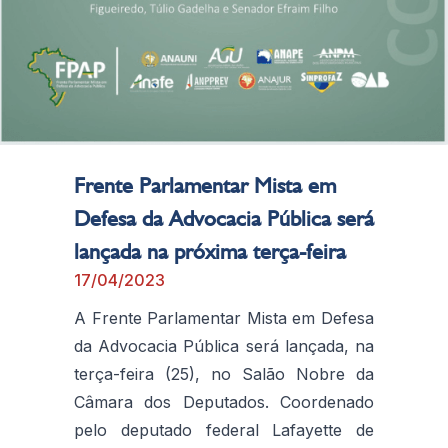
Frente Parlamentar Mista em
Defesa da Advocacia Pública será
lançada na próxima terça-feira
17/04/2023
A Frente Parlamentar Mista em Defesa
da Advocacia Pública será lançada, na
terça-feira (25), no Salão Nobre da
Câmara dos Deputados. Coordenado
pelo deputado federal Lafayette de