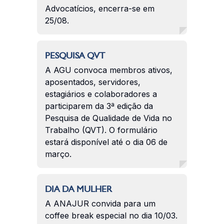
Advocatícios, encerra-se em
25/08.
PESQUISA QVT
A AGU convoca membros ativos,
aposentados, servidores,
estagiários e colaboradores a
participarem da 3ª edição da
Pesquisa de Qualidade de Vida no
Trabalho (QVT). O formulário
estará disponível até o dia 06 de
março.
DIA DA MULHER
A ANAJUR convida para um
coffee break especial no dia 10/03.