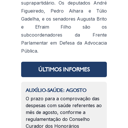
suprapartidário. Os deputados André
Figueiredo, Pedro Aihara e Túlio
Gadelha, e os senadores Augusta Brito
e Efraim Filho são os
subcoordenadores da Frente
Parlamentar em Defesa da Advocacia
Pública.
ÚLTIMOS INFORMES
AUXÍLIO-SAÚDE: AGOSTO
O prazo para a comprovação das
despesas com saúde referentes ao
mês de agosto, conforme a
regulamentação do Conselho
Curador dos Honorários