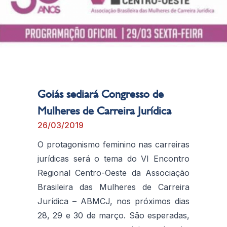
Goiás sediará Congresso de
Mulheres de Carreira Jurídica
26/03/2019
O protagonismo feminino nas carreiras
jurídicas será o tema do VI Encontro
Regional Centro-Oeste da Associação
Brasileira das Mulheres de Carreira
Jurídica – ABMCJ, nos próximos dias
28, 29 e 30 de março. São esperadas,