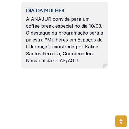
DIA DA MULHER
A ANAJUR convida para um
coffee break especial no dia 10/03.
O destaque da programação será a
palestra "Mulheres em Espaços de
Liderança", ministrada por Kaline
Santos Ferreira, Coordenadora
Nacional da CCAF/AGU.