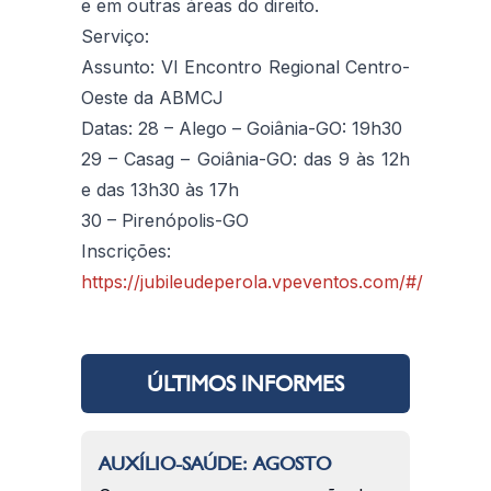
e em outras áreas do direito.
Serviço:
Assunto: VI Encontro Regional Centro-
Oeste da ABMCJ
Datas: 28 – Alego – Goiânia-GO: 19h30
29 – Casag – Goiânia-GO: das 9 às 12h
e das 13h30 às 17h
30 – Pirenópolis-GO
Inscrições:
https://jubileudeperola.vpeventos.com/#/
ÚLTIMOS INFORMES
AUXÍLIO-SAÚDE: AGOSTO