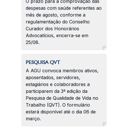
O prazo para a comprovação das
despesas com saúde referentes ao
mês de agosto, conforme a
regulamentação do Conselho
Curador dos Honorários
Advocatícios, encerra-se em
25/08.
PESQUISA QVT
A AGU convoca membros ativos,
aposentados, servidores,
estagiários e colaboradores a
participarem da 3ª edição da
Pesquisa de Qualidade de Vida no
Trabalho (QVT). O formulário
estará disponível até o dia 06 de
março.