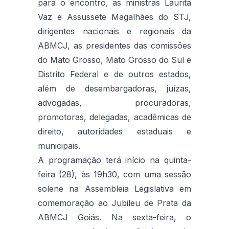
para o encontro, as ministras Laurita
Vaz e Assussete Magalhães do STJ,
dirigentes nacionais e regionais da
ABMCJ, as presidentes das comissões
do Mato Grosso, Mato Grosso do Sul e
Distrito Federal e de outros estados,
além de desembargadoras, juízas,
advogadas, procuradoras,
promotoras, delegadas, acadêmicas de
direito, autoridades estaduais e
municipais.
A programação terá início na quinta-
feira (28), às 19h30, com uma sessão
solene na Assembleia Legislativa em
comemoração ao Jubileu de Prata da
ABMCJ Goiás. Na sexta-feira, o