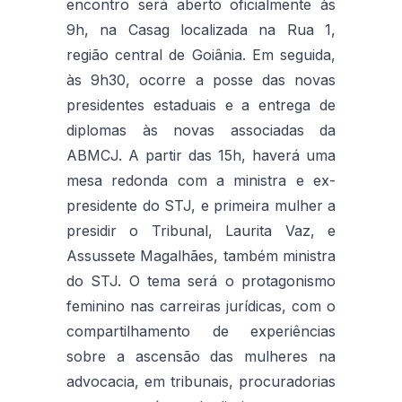
encontro será aberto oficialmente às
9h, na Casag localizada na Rua 1,
região central de Goiânia. Em seguida,
às 9h30, ocorre a posse das novas
presidentes estaduais e a entrega de
diplomas às novas associadas da
ABMCJ. A partir das 15h, haverá uma
mesa redonda com a ministra e ex-
presidente do STJ, e primeira mulher a
presidir o Tribunal, Laurita Vaz, e
Assussete Magalhães, também ministra
do STJ. O tema será o protagonismo
feminino nas carreiras jurídicas, com o
compartilhamento de experiências
sobre a ascensão das mulheres na
advocacia, em tribunais, procuradorias