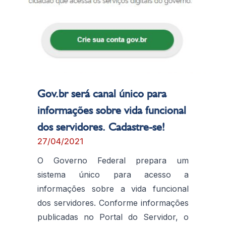
Gov.br será canal único para
informações sobre vida funcional
dos servidores. Cadastre-se!
27/04/2021
O Governo Federal prepara um
sistema único para acesso a
informações sobre a vida funcional
dos servidores. Conforme informações
publicadas no Portal do Servidor, o