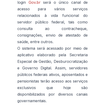
login
Gov.br
será o único canal de
acesso para vários serviços
relacionados à vida funcional do
servidor público federal, tais como
consulta ao contracheque,
consignações, envio de atestado de
saúde, entre outros.
O sistema será acessado por meio de
aplicativo elaborado pela Secretaria
Especial de Gestão, Desburocratização
e Governo Digital. Assim, servidores
públicos federais ativos, aposentados e
pensionistas terão acesso aos serviços
exclusivos que hoje são
disponibilizados por diversos canais
governamentais.