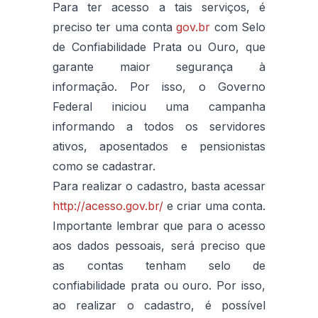
Para ter acesso a tais serviços, é
preciso ter uma conta
gov.br
com Selo
de Confiabilidade Prata ou Ouro, que
garante maior segurança à
informação. Por isso, o Governo
Federal iniciou uma campanha
informando a todos os servidores
ativos, aposentados e pensionistas
como se cadastrar.
Para realizar o cadastro, basta acessar
http://acesso.gov.br/
e criar uma conta.
Importante lembrar que para o acesso
aos dados pessoais, será preciso que
as contas tenham selo de
confiabilidade prata ou ouro. Por isso,
ao realizar o cadastro, é possível