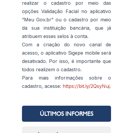
realizar o cadastro por meio das
opções Validação Facial no aplicativo
“Meu Gov.br” ou o cadastro por meio
da sua instituição bancária, que já
atribuem esses selos à conta.
Com a criação do novo canal de
acesso, o aplicativo Sigepe mobile será
desativado. Por isso, é importante que
todos realizem o cadastro.
Para mais informações sobre o
cadastro, acesse:
https://bit.ly/2QsyNuj
.
ÚLTIMOS INFORMES