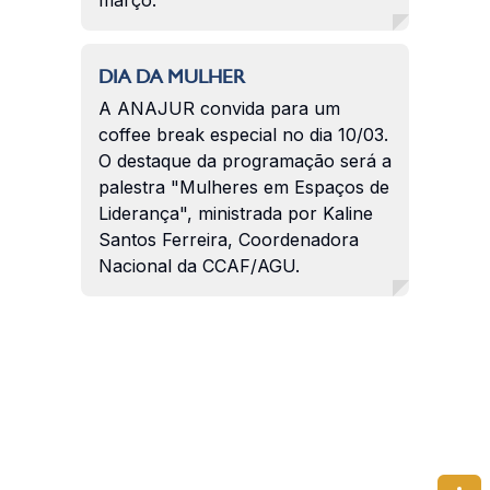
DIA DA MULHER
A ANAJUR convida para um
coffee break especial no dia 10/03.
O destaque da programação será a
palestra "Mulheres em Espaços de
Liderança", ministrada por Kaline
Santos Ferreira, Coordenadora
Nacional da CCAF/AGU.