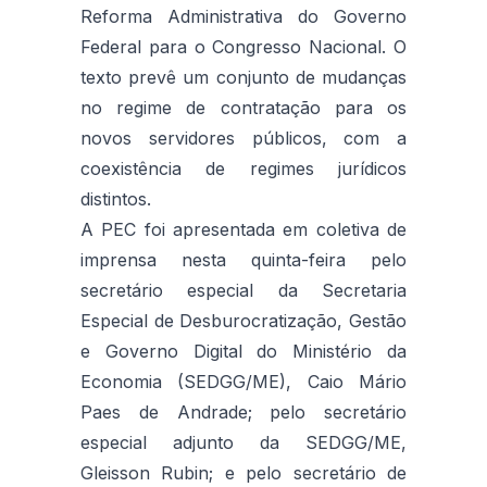
Reforma Administrativa do Governo
Federal para o Congresso Nacional. O
texto prevê um conjunto de mudanças
no regime de contratação para os
novos servidores públicos, com a
coexistência de regimes jurídicos
distintos.
A PEC foi apresentada em coletiva de
imprensa nesta quinta-feira pelo
secretário especial da Secretaria
Especial de Desburocratização, Gestão
e Governo Digital do Ministério da
Economia (SEDGG/ME), Caio Mário
Paes de Andrade; pelo secretário
especial adjunto da SEDGG/ME,
Gleisson Rubin; e pelo secretário de