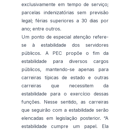
exclusivamente em tempo de serviço;
parcelas indenizatórias sem previsão
legal; férias superiores a 30 dias por
ano; entre outros.
Um ponto de especial atenção refere-
se à estabilidade dos servidores
públicos. A PEC propõe o fim da
estabilidade para diversos cargos
públicos, mantendo-se apenas para
carreiras típicas de estado e outras
carreiras que necessitem da
estabilidade para o exercício dessas
funções. Nesse sentido, as carreiras
que seguirão com a estabilidade serão
elencadas em legislação posterior. “A
estabilidade cumpre um papel. Ela