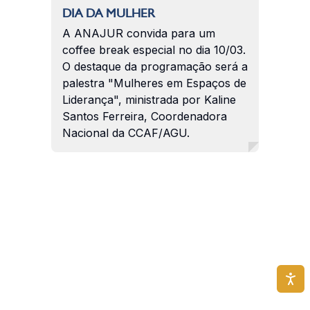
DIA DA MULHER
A ANAJUR convida para um
coffee break especial no dia 10/03.
O destaque da programação será a
palestra "Mulheres em Espaços de
Liderança", ministrada por Kaline
Santos Ferreira, Coordenadora
Nacional da CCAF/AGU.