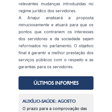
relevantes mudanças introduzidas no
regime jurídico dos servidores.
A Anajur analisará a proposta
minuciosamente e atuará para que os
pontos que contrariem os interesses
dos servidores e da sociedade sejam
reformados no parlamento. O objetivo
final é garantir a melhor prestação dos
serviços públicos com o respeito e as
garantias para os servidores.
ÚLTIMOS INFORMES
AUXÍLIO-SAÚDE: AGOSTO
O prazo para a comprovação das