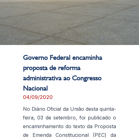
Governo Federal encaminha
proposta de reforma
administrativa ao Congresso
Nacional
04/09/2020
No Diário Oficial da União desta quinta-
feira, 03 de setembro, foi publicado o
encaminhamento do texto da Proposta
de Emenda Constitucional (PEC) da