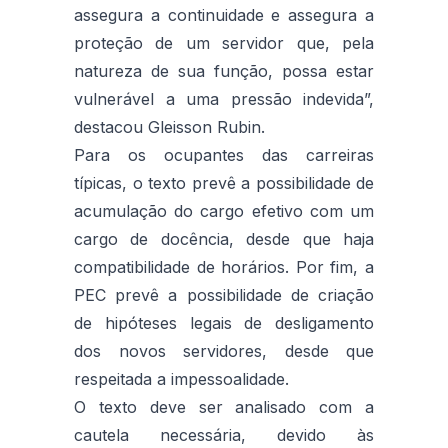
assegura a continuidade e assegura a
proteção de um servidor que, pela
natureza de sua função, possa estar
vulnerável a uma pressão indevida”,
destacou Gleisson Rubin.
Para os ocupantes das carreiras
típicas, o texto prevê a possibilidade de
acumulação do cargo efetivo com um
cargo de docência, desde que haja
compatibilidade de horários. Por fim, a
PEC prevê a possibilidade de criação
de hipóteses legais de desligamento
dos novos servidores, desde que
respeitada a impessoalidade.
O texto deve ser analisado com a
cautela necessária, devido às