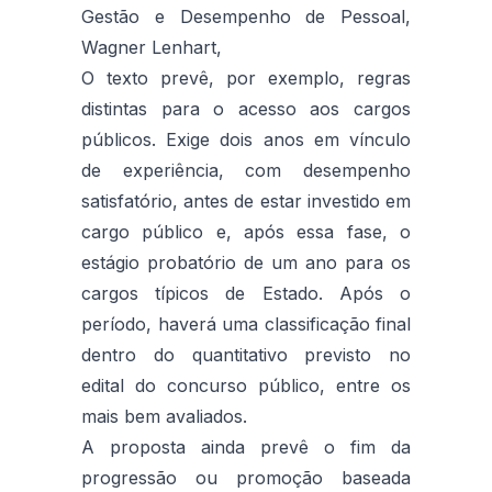
Gestão e Desempenho de Pessoal,
Wagner Lenhart,
O texto prevê, por exemplo, regras
distintas para o acesso aos cargos
públicos. Exige dois anos em vínculo
de experiência, com desempenho
satisfatório, antes de estar investido em
cargo público e, após essa fase, o
estágio probatório de um ano para os
cargos típicos de Estado. Após o
período, haverá uma classificação final
dentro do quantitativo previsto no
edital do concurso público, entre os
mais bem avaliados.
A proposta ainda prevê o fim da
progressão ou promoção baseada