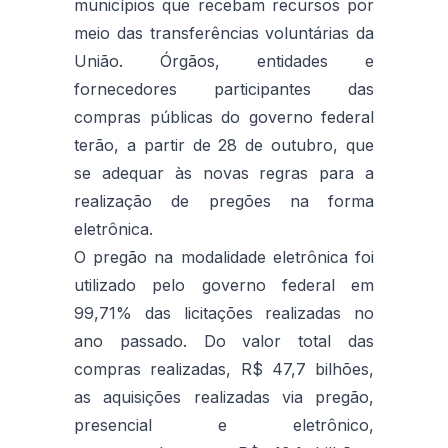
municípios que recebam recursos por
meio das transferências voluntárias da
União. Órgãos, entidades e
fornecedores participantes das
compras públicas do governo federal
terão, a partir de 28 de outubro, que
se adequar às novas regras para a
realização de pregões na forma
eletrônica.
O pregão na modalidade eletrônica foi
utilizado pelo governo federal em
99,71% das licitações realizadas no
ano passado. Do valor total das
compras realizadas, R$ 47,7 bilhões,
as aquisições realizadas via pregão,
presencial e eletrônico,