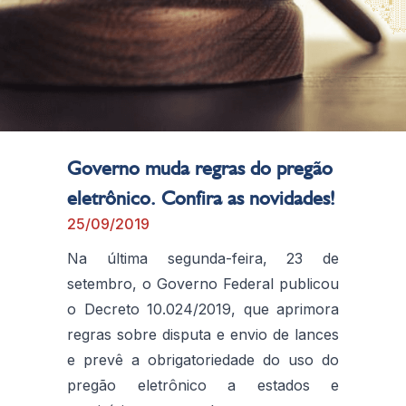
Governo muda regras do pregão
eletrônico. Confira as novidades!
25/09/2019
Na última segunda-feira, 23 de
setembro, o Governo Federal publicou
o Decreto 10.024/2019, que aprimora
regras sobre disputa e envio de lances
e prevê a obrigatoriedade do uso do
pregão eletrônico a estados e