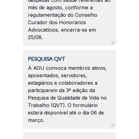
mês de agosto, conforme a
regulamentação do Conselho
Curador dos Honorários
Advocatícios, encerra-se em
25/08.
PESQUISA QVT
A AGU convoca membros ativos,
aposentados, servidores,
estagiários e colaboradores a
participarem da 3ª edição da
Pesquisa de Qualidade de Vida no
Trabalho (QVT). O formulário
estará disponível até o dia 06 de
março.