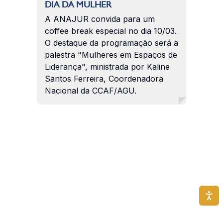
DIA DA MULHER
A ANAJUR convida para um
coffee break especial no dia 10/03.
O destaque da programação será a
palestra "Mulheres em Espaços de
Liderança", ministrada por Kaline
Santos Ferreira, Coordenadora
Nacional da CCAF/AGU.