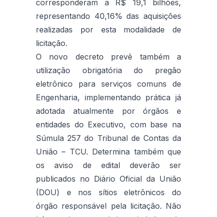
corresponderam a R$ 19,1 bilhões,
representando 40,16% das aquisições
realizadas por esta modalidade de
licitação.
O novo decreto prevê também a
utilização obrigatória do pregão
eletrônico para serviços comuns de
Engenharia, implementando prática já
adotada atualmente por órgãos e
entidades do Executivo, com base na
Súmula 257 do Tribunal de Contas da
União – TCU. Determina também que
os aviso de edital deverão ser
publicados no Diário Oficial da União
(DOU) e nos sítios eletrônicos do
órgão responsável pela licitação. Não