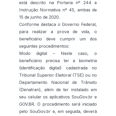
está descrito na Portaria nº 244 e
Instrução Normativa nº 45, ambas de
15 de junho de 2020.
Conforme destaca o Governo Federal,
para realizar a prova de vida, o
beneficiário deve cumprir um dos
seguintes procedimentos:
Modo digital – Neste caso, o
beneficiário precisa ter a biometria
(identificação digital) cadastrada no
Tribunal Superior Eleitoral (TSE) ou no
Departamento Nacional de Trânsito
(Denatran), além de ter instalado em
seu celular os aplicativos SouGov.br e
GOV.BR. O procedimento será iniciado
pelo SouGov.br e, em seguida, deverá