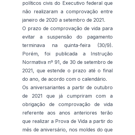
políticos civis do Executivo federal que
não realizaram a comprovação entre
janeiro de 2020 a setembro de 2021.
O prazo de comprovação de vida para
evitar a suspensão do pagamento
terminava na quinta-feira (30/9).
Porém, foi publicada a Instrução
Normativa nº 91, de 30 de setembro de
2021, que estende o prazo até o final
do ano, de acordo com o calendário.
Os aniversariantes a partir de outubro
de 2021 que já cumpriram com a
obrigação de comprovação de vida
referente aos anos anteriores terão
que realizar a Prova de Vida a partir do
mês de aniversário, nos moldes do que