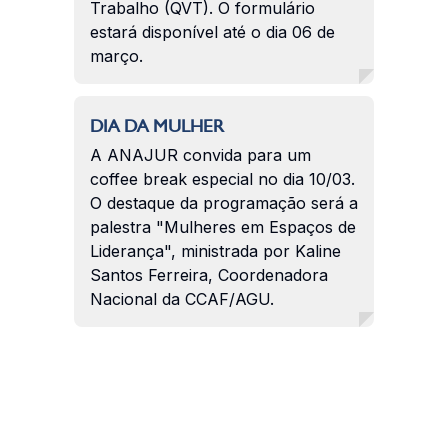
Trabalho (QVT). O formulário
estará disponível até o dia 06 de
março.
DIA DA MULHER
A ANAJUR convida para um
coffee break especial no dia 10/03.
O destaque da programação será a
palestra "Mulheres em Espaços de
Liderança", ministrada por Kaline
Santos Ferreira, Coordenadora
Nacional da CCAF/AGU.