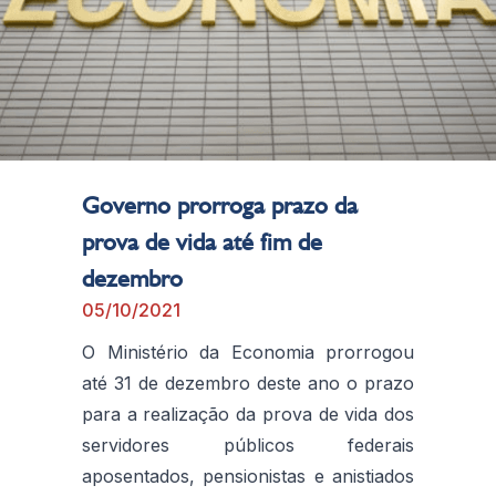
Governo prorroga prazo da
prova de vida até fim de
dezembro
05/10/2021
O Ministério da Economia prorrogou
até 31 de dezembro deste ano o prazo
para a realização da prova de vida dos
servidores públicos federais
aposentados, pensionistas e anistiados