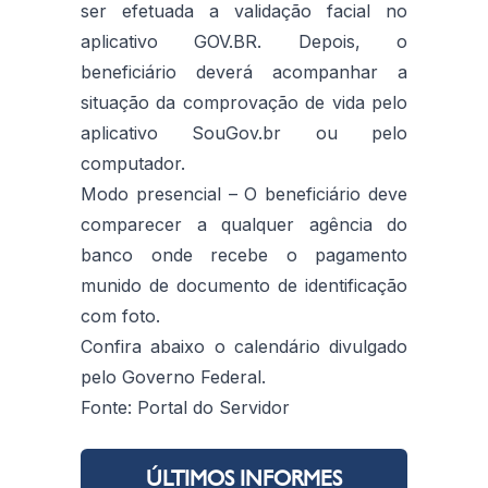
ser efetuada a validação facial no
aplicativo GOV.BR. Depois, o
beneficiário deverá acompanhar a
situação da comprovação de vida pelo
aplicativo SouGov.br ou pelo
computador.
Modo presencial – O beneficiário deve
comparecer a qualquer agência do
banco onde recebe o pagamento
munido de documento de identificação
com foto.
Confira abaixo o calendário divulgado
pelo Governo Federal.
Fonte: Portal do Servidor
ÚLTIMOS INFORMES