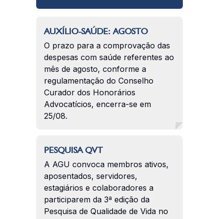
AUXÍLIO-SAÚDE: AGOSTO
O prazo para a comprovação das
despesas com saúde referentes ao
mês de agosto, conforme a
regulamentação do Conselho
Curador dos Honorários
Advocatícios, encerra-se em
25/08.
PESQUISA QVT
A AGU convoca membros ativos,
aposentados, servidores,
estagiários e colaboradores a
participarem da 3ª edição da
Pesquisa de Qualidade de Vida no