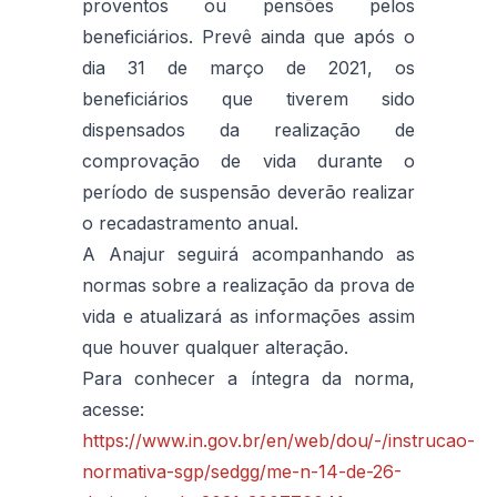
proventos ou pensões pelos
beneficiários. Prevê ainda que após o
dia 31 de março de 2021, os
beneficiários que tiverem sido
dispensados da realização de
comprovação de vida durante o
período de suspensão deverão realizar
o recadastramento anual.
A Anajur seguirá acompanhando as
normas sobre a realização da prova de
vida e atualizará as informações assim
que houver qualquer alteração.
Para conhecer a íntegra da norma,
acesse:
https://www.in.gov.br/en/web/dou/-/instrucao-
normativa-sgp/sedgg/me-n-14-de-26-