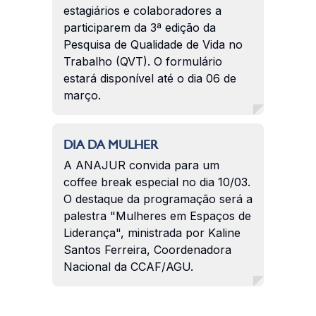
estagiários e colaboradores a
participarem da 3ª edição da
Pesquisa de Qualidade de Vida no
Trabalho (QVT). O formulário
estará disponível até o dia 06 de
março.
DIA DA MULHER
A ANAJUR convida para um
coffee break especial no dia 10/03.
O destaque da programação será a
palestra "Mulheres em Espaços de
Liderança", ministrada por Kaline
Santos Ferreira, Coordenadora
Nacional da CCAF/AGU.