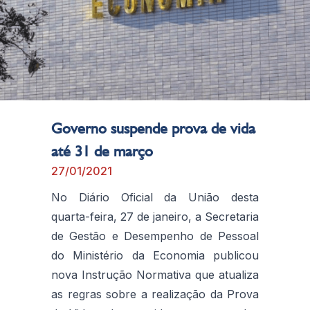
Governo suspende prova de vida
até 31 de março
27/01/2021
No Diário Oficial da União desta
quarta-feira, 27 de janeiro, a Secretaria
de Gestão e Desempenho de Pessoal
do Ministério da Economia publicou
nova Instrução Normativa que atualiza
as regras sobre a realização da Prova