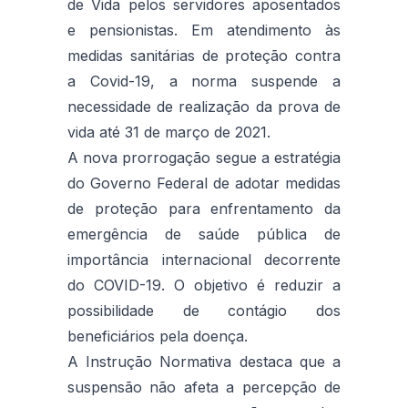
de Vida pelos servidores aposentados
e pensionistas. Em atendimento às
medidas sanitárias de proteção contra
a Covid-19, a norma suspende a
necessidade de realização da prova de
vida até 31 de março de 2021.
A nova prorrogação segue a estratégia
do Governo Federal de adotar medidas
de proteção para enfrentamento da
emergência de saúde pública de
importância internacional decorrente
do COVID-19. O objetivo é reduzir a
possibilidade de contágio dos
beneficiários pela doença.
A Instrução Normativa destaca que a
suspensão não afeta a percepção de