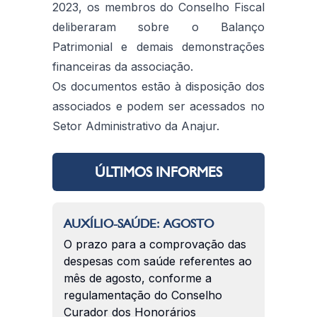
2023, os membros do Conselho Fiscal
deliberaram sobre o Balanço
Patrimonial e demais demonstrações
financeiras da associação.
Os documentos estão à disposição dos
associados e podem ser acessados no
Setor Administrativo da Anajur.
ÚLTIMOS INFORMES
AUXÍLIO-SAÚDE: AGOSTO
O prazo para a comprovação das
despesas com saúde referentes ao
mês de agosto, conforme a
regulamentação do Conselho
Curador dos Honorários