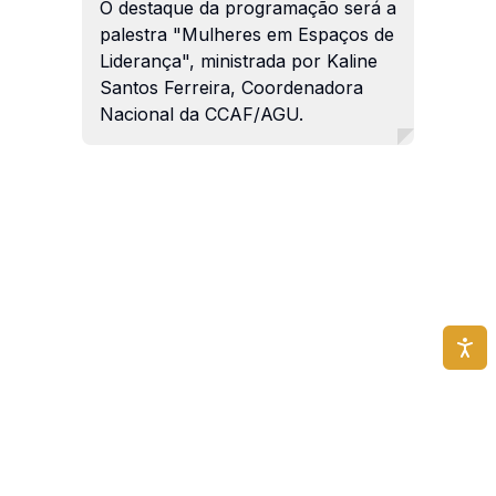
O destaque da programação será a
palestra "Mulheres em Espaços de
Liderança", ministrada por Kaline
Santos Ferreira, Coordenadora
Nacional da CCAF/AGU.