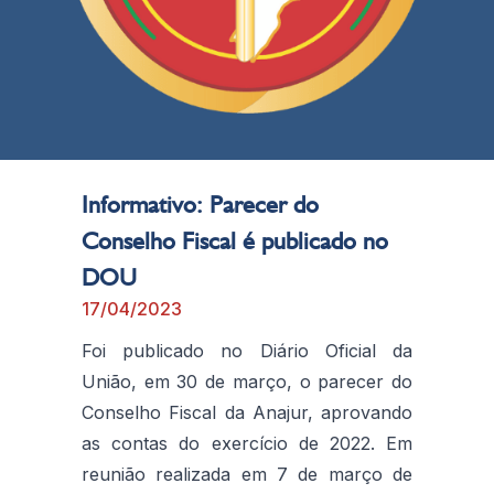
Informativo: Parecer do
Conselho Fiscal é publicado no
DOU
17/04/2023
Foi publicado no Diário Oficial da
União, em 30 de março, o parecer do
Conselho Fiscal da Anajur, aprovando
as contas do exercício de 2022. Em
reunião realizada em 7 de março de