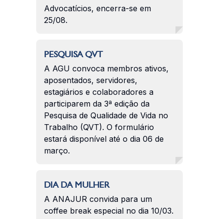
Advocatícios, encerra-se em
25/08.
PESQUISA QVT
A AGU convoca membros ativos,
aposentados, servidores,
estagiários e colaboradores a
participarem da 3ª edição da
Pesquisa de Qualidade de Vida no
Trabalho (QVT). O formulário
estará disponível até o dia 06 de
março.
DIA DA MULHER
A ANAJUR convida para um
coffee break especial no dia 10/03.