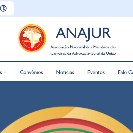
ANAJUR
Associação Nacional dos Membros das
Carreiras da Advocacia-Geral da União
s
Convênios
Notícias
Eventos
Fale C