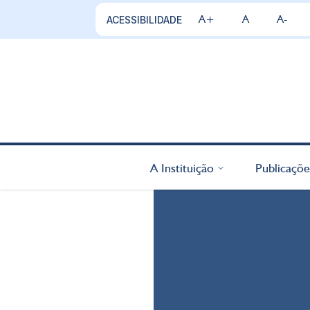
A+
A
A-
ACESSIBILIDADE
A Instituição
Publicaçõe