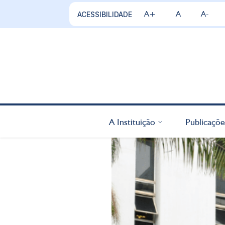
A+
A
A-
ACESSIBILIDADE
A Instituição
Publicaçõe