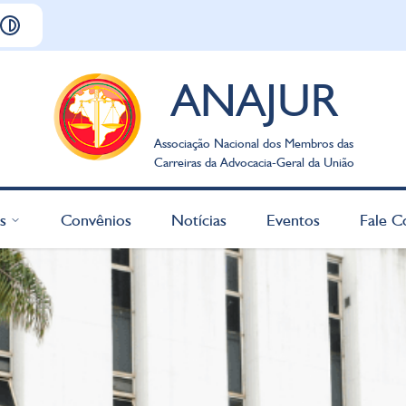
ANAJUR
Associação Nacional dos Membros das
Carreiras da Advocacia-Geral da União
s
Convênios
Notícias
Eventos
Fale C