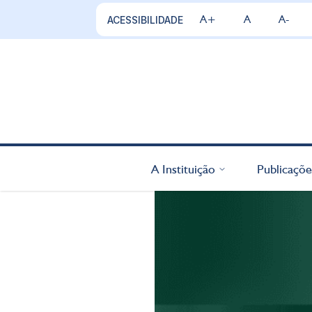
A+
A
A-
ACESSIBILIDADE
A Instituição
Publicaçõe