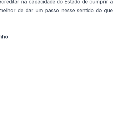
creditar na capacidade do Estado de cumprir a
melhor de dar um passo nesse sentido do que
nho