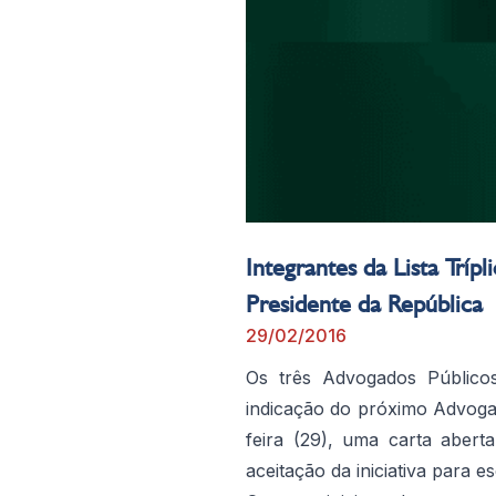
Integrantes da Lista Trí
Presidente da República
29/02/2016
Os três Advogados Públicos
indicação do próximo Advoga
feira (29), uma carta aber
aceitação da iniciativa para 