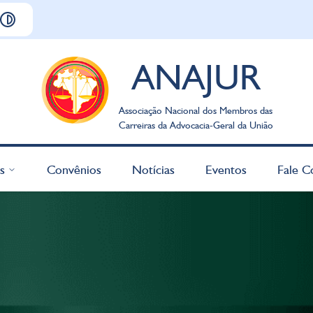
ANAJUR
Associação Nacional dos Membros das
Carreiras da Advocacia-Geral da União
s
Convênios
Notícias
Eventos
Fale C