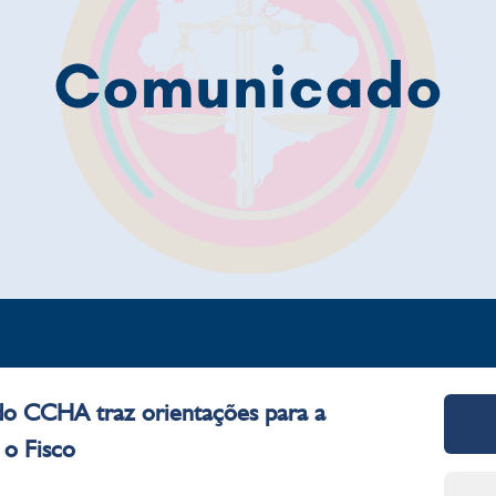
o CCHA traz orientações para a
 o Fisco