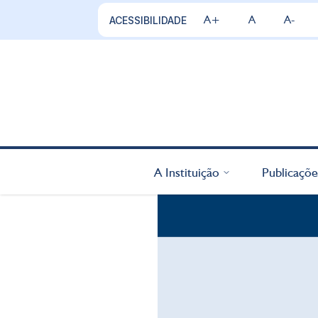
A+
A
A-
ACESSIBILIDADE
A Instituição
Publicaçõe