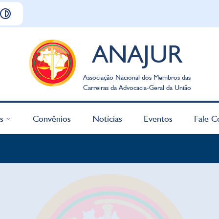
ANAJUR
Associação Nacional dos Membros das
Carreiras da Advocacia-Geral da União
s
Convênios
Notícias
Eventos
Fale C