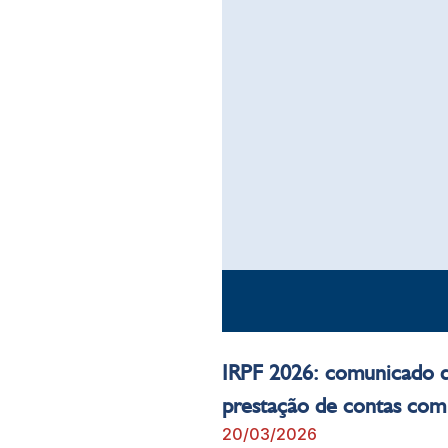
IRPF 2026: comunicado d
prestação de contas com
20/03/2026