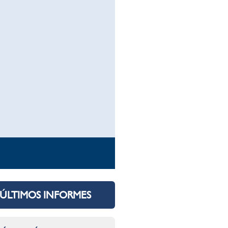
ÚLTIMOS INFORMES