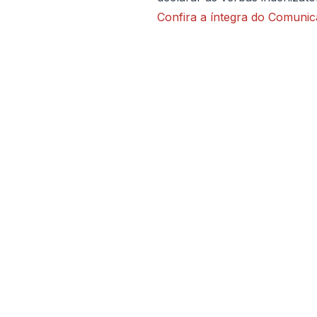
Confira a íntegra do Comuni