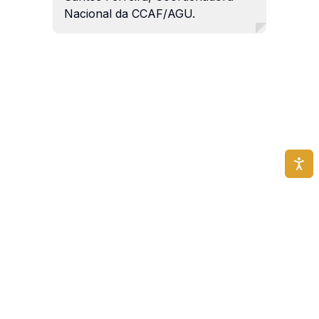
Nacional da CCAF/AGU.