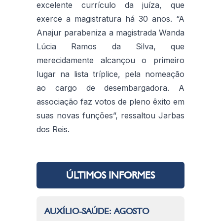
excelente currículo da juíza, que
exerce a magistratura há 30 anos. “A
Anajur parabeniza a magistrada Wanda
Lúcia Ramos da Silva, que
merecidamente alcançou o primeiro
lugar na lista tríplice, pela nomeação
ao cargo de desembargadora. A
associação faz votos de pleno êxito em
suas novas funções”, ressaltou Jarbas
dos Reis.
ÚLTIMOS INFORMES
AUXÍLIO-SAÚDE: AGOSTO