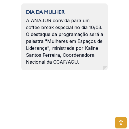
DIA DA MULHER
A ANAJUR convida para um
coffee break especial no dia 10/03.
O destaque da programação será a
palestra "Mulheres em Espaços de
Liderança", ministrada por Kaline
Santos Ferreira, Coordenadora
Nacional da CCAF/AGU.