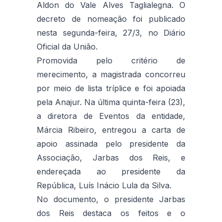
Aldon do Vale Alves Taglialegna. O
decreto de nomeação foi publicado
nesta segunda-feira, 27/3, no Diário
Oficial da União.
Promovida pelo critério de
merecimento, a magistrada concorreu
por meio de lista tríplice e foi apoiada
pela Anajur. Na última quinta-feira (23),
a diretora de Eventos da entidade,
Márcia Ribeiro, entregou a carta de
apoio assinada pelo presidente da
Associação, Jarbas dos Reis, e
endereçada ao presidente da
República, Luís Inácio Lula da Silva.
No documento, o presidente Jarbas
dos Reis destaca os feitos e o