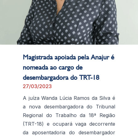
Magistrada apoiada pela Anajur é
nomeada ao cargo de
desembargadora do TRT-18
27/03/2023
A juíza Wanda Lúcia Ramos da Silva é
a nova desembargadora do Tribunal
Regional do Trabalho da 18ª Região
(TRT-18) e ocupará vaga decorrente
da aposentadoria do desembargador