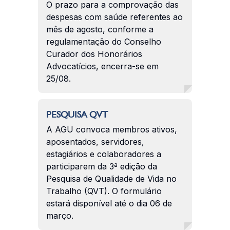
O prazo para a comprovação das
despesas com saúde referentes ao
mês de agosto, conforme a
regulamentação do Conselho
Curador dos Honorários
Advocatícios, encerra-se em
25/08.
PESQUISA QVT
A AGU convoca membros ativos,
aposentados, servidores,
estagiários e colaboradores a
participarem da 3ª edição da
Pesquisa de Qualidade de Vida no
Trabalho (QVT). O formulário
estará disponível até o dia 06 de
março.