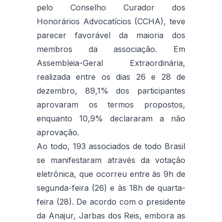
pelo Conselho Curador dos
Honorários Advocatícios (CCHA), teve
parecer favorável da maioria dos
membros da associação. Em
Assembleia-Geral Extraordinária,
realizada entre os dias 26 e 28 de
dezembro, 89,1% dos participantes
aprovaram os termos propostos,
enquanto 10,9% declararam a não
aprovação.
Ao todo, 193 associados de todo Brasil
se manifestaram através da votação
eletrônica, que ocorreu entre às 9h de
segunda-feira (26) e às 18h de quarta-
feira (28). De acordo com o presidente
da Anajur, Jarbas dos Reis, embora as