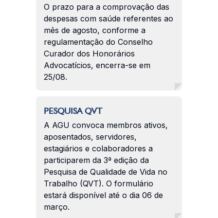
O prazo para a comprovação das
despesas com saúde referentes ao
mês de agosto, conforme a
regulamentação do Conselho
Curador dos Honorários
Advocatícios, encerra-se em
25/08.
PESQUISA QVT
A AGU convoca membros ativos,
aposentados, servidores,
estagiários e colaboradores a
participarem da 3ª edição da
Pesquisa de Qualidade de Vida no
Trabalho (QVT). O formulário
estará disponível até o dia 06 de
março.