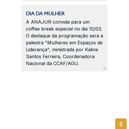
DIA DA MULHER
A ANAJUR convida para um
coffee break especial no dia 10/03.
O destaque da programação será a
palestra "Mulheres em Espaços de
Liderança", ministrada por Kaline
Santos Ferreira, Coordenadora
Nacional da CCAF/AGU.