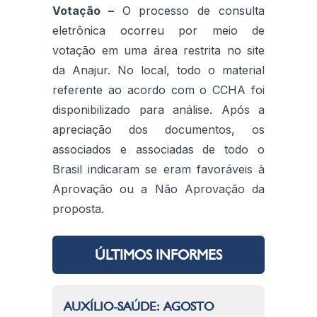
Votação –
O processo de consulta
eletrônica ocorreu por meio de
votação em uma área restrita no site
da Anajur. No local, todo o material
referente ao acordo com o CCHA foi
disponibilizado para análise. Após a
apreciação dos documentos, os
associados e associadas de todo o
Brasil indicaram se eram favoráveis à
Aprovação ou a Não Aprovação da
proposta.
ÚLTIMOS INFORMES
AUXÍLIO-SAÚDE: AGOSTO