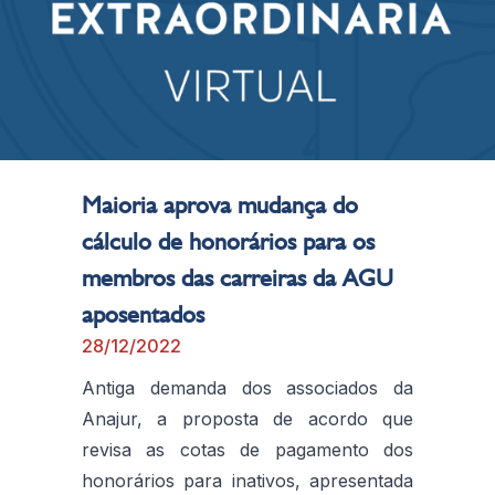
Maioria aprova mudança do
cálculo de honorários para os
membros das carreiras da AGU
aposentados
28/12/2022
Antiga demanda dos associados da
Anajur, a proposta de acordo que
revisa as cotas de pagamento dos
honorários para inativos, apresentada