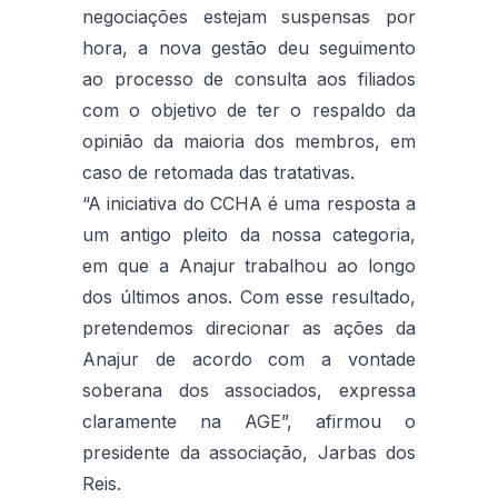
negociações estejam suspensas por
hora, a nova gestão deu seguimento
ao processo de consulta aos filiados
com o objetivo de ter o respaldo da
opinião da maioria dos membros, em
caso de retomada das tratativas.
“A iniciativa do CCHA é uma resposta a
um antigo pleito da nossa categoria,
em que a Anajur trabalhou ao longo
dos últimos anos. Com esse resultado,
pretendemos direcionar as ações da
Anajur de acordo com a vontade
soberana dos associados, expressa
claramente na AGE”, afirmou o
presidente da associação, Jarbas dos
Reis.