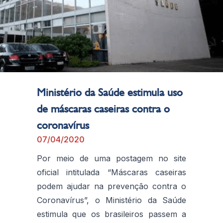
Ministério da Saúde estimula uso
de máscaras caseiras contra o
coronavírus
07/04/2020
Por meio de uma postagem no site
oficial intitulada “Máscaras caseiras
podem ajudar na prevenção contra o
Coronavírus”, o Ministério da Saúde
estimula que os brasileiros passem a