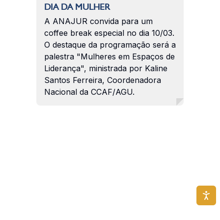
DIA DA MULHER
A ANAJUR convida para um
coffee break especial no dia 10/03.
O destaque da programação será a
palestra "Mulheres em Espaços de
Liderança", ministrada por Kaline
Santos Ferreira, Coordenadora
Nacional da CCAF/AGU.