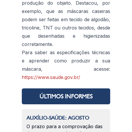
produção do objeto. Destacou, por
exemplo, que as máscaras caseiras
podem ser feitas em tecido de algodão,
tricoline, TNT ou outros tecidos, desde
que desenhadas e higienizadas
corretamente.
Para saber as especificações técnicas
e aprender como produzir a sua
máscara, acesse:
https://www.saude.gov.br/
ÚLTIMOS INFORMES
AUXÍLIO-SAÚDE: AGOSTO
O prazo para a comprovação das