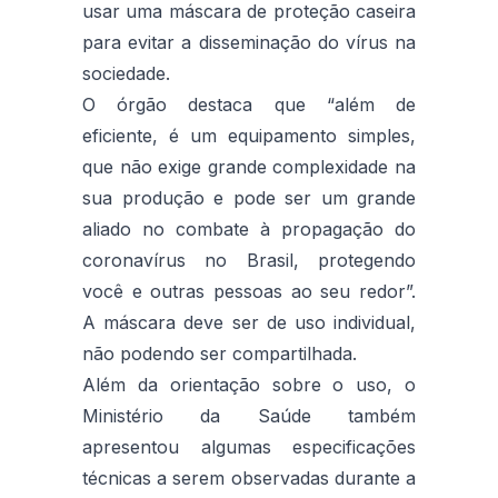
usar uma máscara de proteção caseira
para evitar a disseminação do vírus na
sociedade.
O órgão destaca que “além de
eficiente, é um equipamento simples,
que não exige grande complexidade na
sua produção e pode ser um grande
aliado no combate à propagação do
coronavírus no Brasil, protegendo
você e outras pessoas ao seu redor”.
A máscara deve ser de uso individual,
não podendo ser compartilhada.
Além da orientação sobre o uso, o
Ministério da Saúde também
apresentou algumas especificações
técnicas a serem observadas durante a