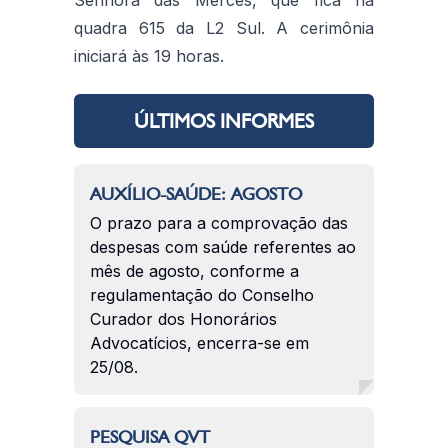
quadra 615 da L2 Sul. A cerimônia
iniciará às 19 horas.
ÚLTIMOS INFORMES
AUXÍLIO-SAÚDE: AGOSTO
O prazo para a comprovação das
despesas com saúde referentes ao
mês de agosto, conforme a
regulamentação do Conselho
Curador dos Honorários
Advocatícios, encerra-se em
25/08.
PESQUISA QVT