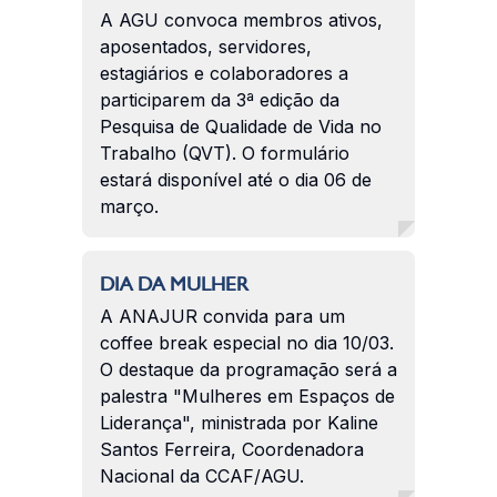
A AGU convoca membros ativos,
aposentados, servidores,
estagiários e colaboradores a
participarem da 3ª edição da
Pesquisa de Qualidade de Vida no
Trabalho (QVT). O formulário
estará disponível até o dia 06 de
março.
DIA DA MULHER
A ANAJUR convida para um
coffee break especial no dia 10/03.
O destaque da programação será a
palestra "Mulheres em Espaços de
Liderança", ministrada por Kaline
Santos Ferreira, Coordenadora
Nacional da CCAF/AGU.