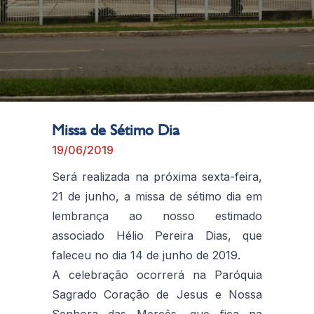
Missa de Sétimo Dia
19/06/2019
Será realizada na próxima sexta-feira,
21 de junho, a missa de sétimo dia em
lembrança ao nosso estimado
associado Hélio Pereira Dias, que
faleceu no dia 14 de junho de 2019.
A celebração ocorrerá na Paróquia
Sagrado Coração de Jesus e Nossa
Senhora das Mercês, que fica na