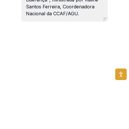
Santos Ferreira, Coordenadora
Nacional da CCAF/AGU.