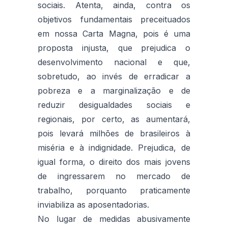
sociais. Atenta, ainda, contra os
objetivos fundamentais preceituados
em nossa Carta Magna, pois é uma
proposta injusta, que prejudica o
desenvolvimento nacional e que,
sobretudo, ao invés de erradicar a
pobreza e a marginalização e de
reduzir desigualdades sociais e
regionais, por certo, as aumentará,
pois levará milhões de brasileiros à
miséria e à indignidade. Prejudica, de
igual forma, o direito dos mais jovens
de ingressarem no mercado de
trabalho, porquanto praticamente
inviabiliza as aposentadorias.
No lugar de medidas abusivamente