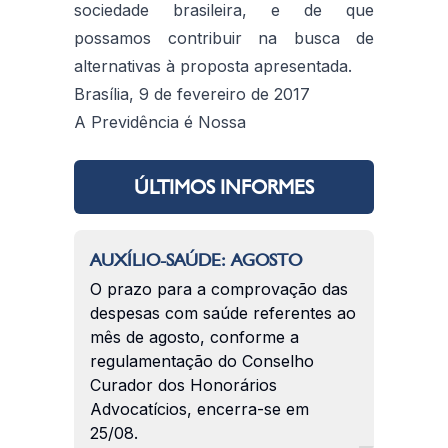
sociedade brasileira, e de que
possamos contribuir na busca de
alternativas à proposta apresentada.
Brasília, 9 de fevereiro de 2017
A Previdência é Nossa
ÚLTIMOS INFORMES
AUXÍLIO-SAÚDE: AGOSTO
O prazo para a comprovação das
despesas com saúde referentes ao
mês de agosto, conforme a
regulamentação do Conselho
Curador dos Honorários
Advocatícios, encerra-se em
25/08.