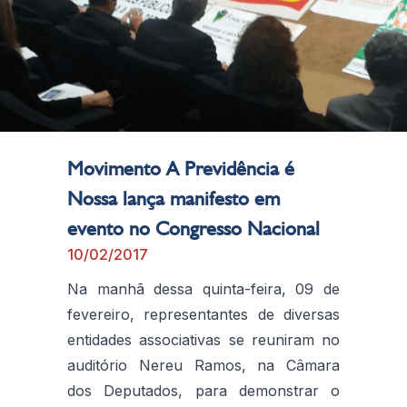
Movimento A Previdência é
Nossa lança manifesto em
evento no Congresso Nacional
10/02/2017
Na manhã dessa quinta-feira, 09 de
fevereiro, representantes de diversas
entidades associativas se reuniram no
auditório Nereu Ramos, na Câmara
dos Deputados, para demonstrar o