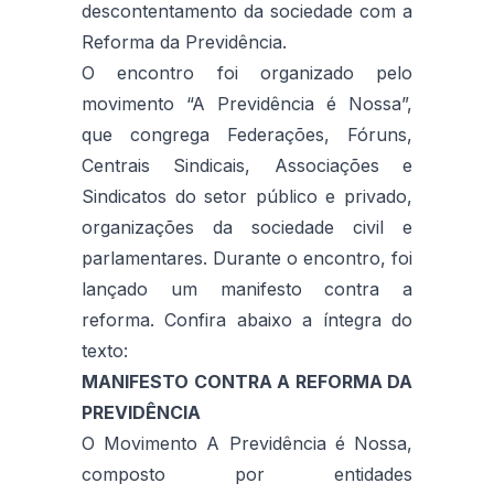
descontentamento da sociedade com a
Reforma da Previdência.
O encontro foi organizado pelo
movimento “A Previdência é Nossa”,
que congrega Federações, Fóruns,
Centrais Sindicais, Associações e
Sindicatos do setor público e privado,
organizações da sociedade civil e
parlamentares. Durante o encontro, foi
lançado um manifesto contra a
reforma. Confira abaixo a íntegra do
texto:
MANIFESTO CONTRA A REFORMA DA
PREVIDÊNCIA
O Movimento A Previdência é Nossa,
composto por entidades