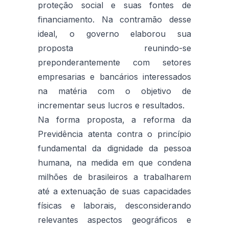
proteção social e suas fontes de
financiamento. Na contramão desse
ideal, o governo elaborou sua
proposta reunindo-se
preponderantemente com setores
empresarias e bancários interessados
na matéria com o objetivo de
incrementar seus lucros e resultados.
Na forma proposta, a reforma da
Previdência atenta contra o princípio
fundamental da dignidade da pessoa
humana, na medida em que condena
milhões de brasileiros a trabalharem
até a extenuação de suas capacidades
físicas e laborais, desconsiderando
relevantes aspectos geográficos e