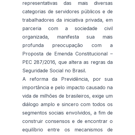
representativas das mais diversas
categorias de servidores públicos e de
trabalhadores da iniciativa privada, em
parceria com a sociedade civil
organizada, manifesta sua mais
profunda preocupação com a
Proposta de Emenda Constitucional –
PEC 287/2016, que altera as regras da
Seguridade Social no Brasil.
A reforma da Previdência, por sua
importância e pelo impacto causado na
vida de milhões de brasileiros, exige um
diálogo amplo e sincero com todos os
segmentos sociais envolvidos, a fim de
construir consensos e de encontrar o
equilíbrio entre os mecanismos de