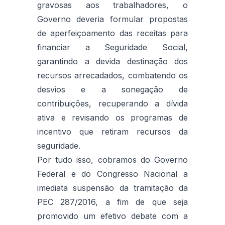
gravosas aos trabalhadores, o
Governo deveria formular propostas
de aperfeiçoamento das receitas para
financiar a Seguridade Social,
garantindo a devida destinação dos
recursos arrecadados, combatendo os
desvios e a sonegação de
contribuições, recuperando a dívida
ativa e revisando os programas de
incentivo que retiram recursos da
seguridade.
Por tudo isso, cobramos do Governo
Federal e do Congresso Nacional a
imediata suspensão da tramitação da
PEC 287/2016, a fim de que seja
promovido um efetivo debate com a