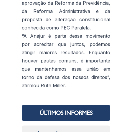
aprovação da Reforma da Previdência,
da Reforma Administrativa e da
proposta de alteração constitucional
conhecida como PEC Paralela.
“A Anajur é parte desse movimento
por acreditar que juntos, podemos
atingir maiores resultados. Enquanto
houver pautas comuns, é importante
que mantenhamos essa união em
torno da defesa dos nossos direitos”,
afirmou Ruth Miller.
ÚLTIMOS INFORMES