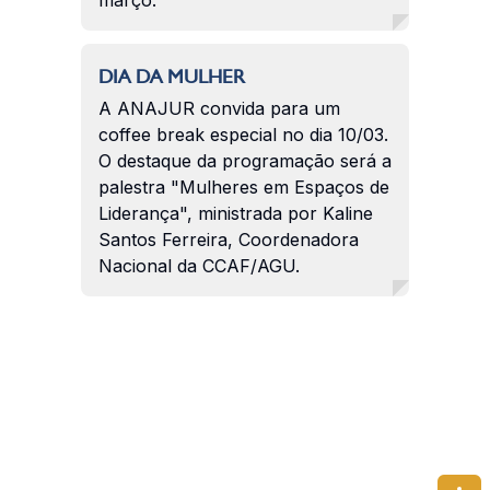
DIA DA MULHER
A ANAJUR convida para um
coffee break especial no dia 10/03.
O destaque da programação será a
palestra "Mulheres em Espaços de
Liderança", ministrada por Kaline
Santos Ferreira, Coordenadora
Nacional da CCAF/AGU.