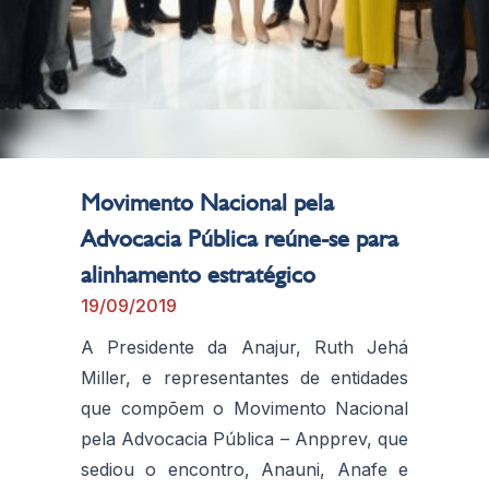
Movimento Nacional pela
Advocacia Pública reúne-se para
alinhamento estratégico
19/09/2019
A Presidente da Anajur, Ruth Jehá
Miller, e representantes de entidades
que compõem o Movimento Nacional
pela Advocacia Pública – Anpprev, que
sediou o encontro, Anauni, Anafe e