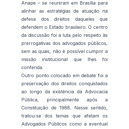
Anape – se reuniram em Brasília para
alinhar as estratégias de atuação na
defesa dos direitos daqueles que
defendem o Estado brasileiro. O centro
da discussão foi a luta pelo respeito às
prerrogativas dos advogados públicos,
sem as quais, não é possível cumprir a
missão institucional que lhes foi
conferida.
Outro ponto colocado em debate foi a
preservação dos direitos conquistados
ao longo da existência da Advocacia
Pública, principalmente após a
Constituição de 1988. Nesse sentido,
tratou-se dos temas que afetam os
Advogados Públicos como a eventual