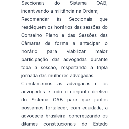
Seccionais do Sistema OAB,
incentivando a militância na Ordem;
Recomendar às Seccionais que
readéquem os horários das sessões do
Conselho Pleno e das Sessões das
Câmaras de forma a antecipar o
horário para viabilizar maior
participação das advogadas durante
toda a sessão, respeitando a tripla
jornada das mulheres advogadas.
Conclamamos as advogadas e os
advogados e todo o conjunto diretivo
do Sistema OAB para que juntos
possamos fortalecer, com equidade, a
advocacia brasileira, concretizando os
ditames constitucionais do Estado