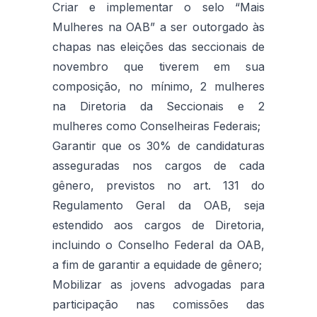
Criar e implementar o selo “Mais
Mulheres na OAB” a ser outorgado às
chapas nas eleições das seccionais de
novembro que tiverem em sua
composição, no mínimo, 2 mulheres
na Diretoria da Seccionais e 2
mulheres como Conselheiras Federais;
Garantir que os 30% de candidaturas
asseguradas nos cargos de cada
gênero, previstos no art. 131 do
Regulamento Geral da OAB, seja
estendido aos cargos de Diretoria,
incluindo o Conselho Federal da OAB,
a fim de garantir a equidade de gênero;
Mobilizar as jovens advogadas para
participação nas comissões das