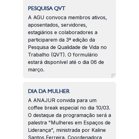
PESQUISA QVT
A AGU convoca membros ativos,
aposentados, servidores,
estagiários e colaboradores a
participarem da 3ª edição da
Pesquisa de Qualidade de Vida no
Trabalho (QVT). O formulário
estará disponível até o dia 06 de
março.
DIA DA MULHER
A ANAJUR convida para um
coffee break especial no dia 10/03.
O destaque da programação será a
palestra "Mulheres em Espaços de
Liderança", ministrada por Kaline
Santos Ferreira, Coordenadora