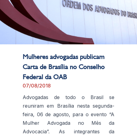
Mulheres advogadas publicam
Carta de Brasília no Conselho
Federal da OAB
07/08/2018
Advogadas de todo o Brasil se
reuniram em Brasília nesta segunda-
feira, 06 de agosto, para o evento “A
Mulher Advogada no Mês da
Advocacia”. As integrantes da