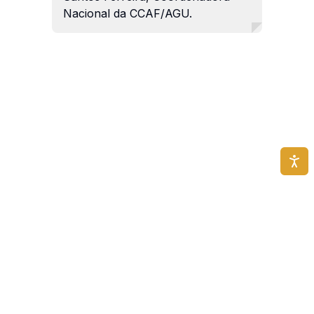
Nacional da CCAF/AGU.