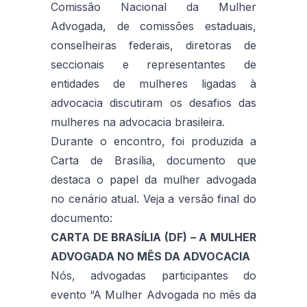
Comissão Nacional da Mulher
Advogada, de comissões estaduais,
conselheiras federais, diretoras de
seccionais e representantes de
entidades de mulheres ligadas à
advocacia discutiram os desafios das
mulheres na advocacia brasileira.
Durante o encontro, foi produzida a
Carta de Brasília, documento que
destaca o papel da mulher advogada
no cenário atual. Veja a versão final do
documento:
CARTA DE BRASÍLIA (DF) – A MULHER
ADVOGADA NO MÊS DA ADVOCACIA
Nós, advogadas participantes do
evento “A Mulher Advogada no mês da