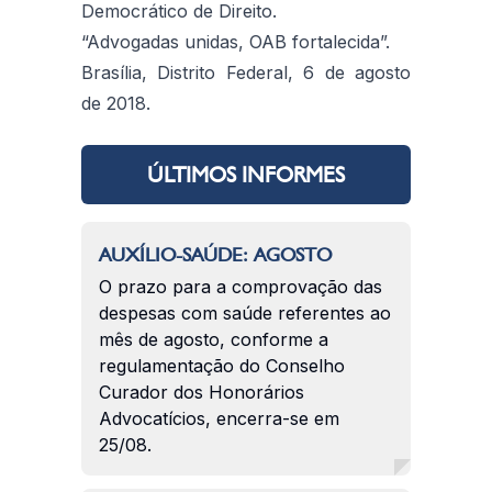
Democrático de Direito.
“Advogadas unidas, OAB fortalecida”.
Brasília, Distrito Federal, 6 de agosto
de 2018.
ÚLTIMOS INFORMES
AUXÍLIO-SAÚDE: AGOSTO
O prazo para a comprovação das
despesas com saúde referentes ao
mês de agosto, conforme a
regulamentação do Conselho
Curador dos Honorários
Advocatícios, encerra-se em
25/08.