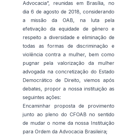
Advocacia”, reunidas em Brasília, no
dia 6 de agosto de 2018, considerando
a missão da OAB, na luta pela
efetivação da equidade de gênero e
respeito a diversidade e eliminação de
todas as formas de discriminação e
violência contra a mulher, bem como
pugnar pela valorização da mulher
advogada na concretização do Estado
Democrático de Direito, viemos após
debates, propor a nossa instituição as
seguintes ações:
Encaminhar proposta de provimento
junto ao pleno do CFOAB no sentido
de mudar o nome da nossa Instituição
para Ordem da Advocacia Brasileira;