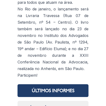
para todos que atuam na área.
No Rio de janeiro, o lançamento será
na Livraria Travessa (Rua 07 de
Setembro, nº 54 – Centro). O livro
também será lançado no dia 23 de
novembro no Instituto dos Advogados
de São Paulo (Av. Paulista, nº 1294,
19º andar – Edifício Eluma); e no dia 27
de novembro durante a XXIII
Conferência Nacional da Advocacia,
realizada no Anhenbi, em São Paulo.
Participem!
ÚLTIMOS INFORMES