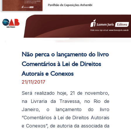
Não perca o lançamento do livro
Comentários à Lei de Direitos
Autorais e Conexos
21/11/2017
Será realizado hoje, 21 de novembro,
na Livraria da Travessa, no Rio de
Janeiro, o lançamento do livro
“Comentários à Lei de Direitos Autorais
e Conexos”, de autoria da associada da