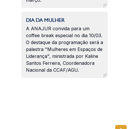
DIA DA MULHER
A ANAJUR convida para um
coffee break especial no dia 10/03.
O destaque da programação será a
palestra "Mulheres em Espaços de
Liderança", ministrada por Kaline
Santos Ferreira, Coordenadora
Nacional da CCAF/AGU.