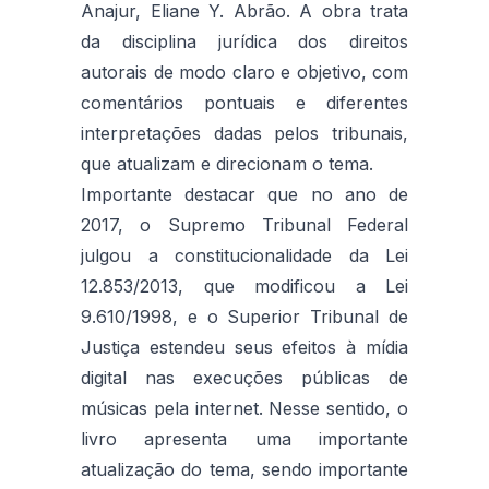
Anajur, Eliane Y. Abrão. A obra trata
da disciplina jurídica dos direitos
autorais de modo claro e objetivo, com
comentários pontuais e diferentes
interpretações dadas pelos tribunais,
que atualizam e direcionam o tema.
Importante destacar que no ano de
2017, o Supremo Tribunal Federal
julgou a constitucionalidade da Lei
12.853/2013, que modificou a Lei
9.610/1998, e o Superior Tribunal de
Justiça estendeu seus efeitos à mídia
digital nas execuções públicas de
músicas pela internet. Nesse sentido, o
livro apresenta uma importante
atualização do tema, sendo importante