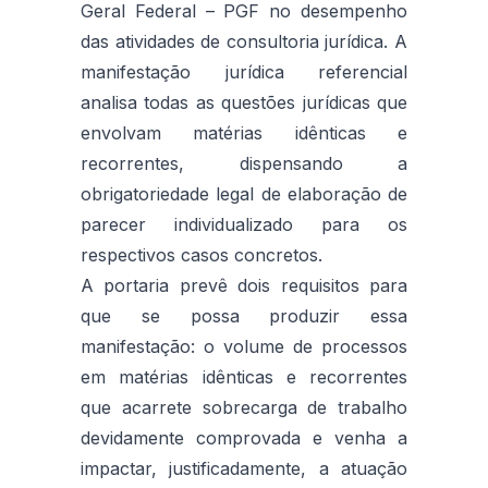
Geral Federal – PGF no desempenho
das atividades de consultoria jurídica. A
manifestação jurídica referencial
analisa todas as questões jurídicas que
envolvam matérias idênticas e
recorrentes, dispensando a
obrigatoriedade legal de elaboração de
parecer individualizado para os
respectivos casos concretos.
A portaria prevê dois requisitos para
que se possa produzir essa
manifestação: o volume de processos
em matérias idênticas e recorrentes
que acarrete sobrecarga de trabalho
devidamente comprovada e venha a
impactar, justificadamente, a atuação