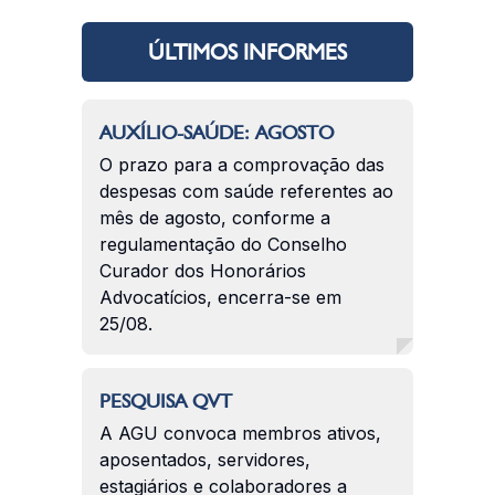
ÚLTIMOS INFORMES
AUXÍLIO-SAÚDE: AGOSTO
O prazo para a comprovação das
despesas com saúde referentes ao
mês de agosto, conforme a
regulamentação do Conselho
Curador dos Honorários
Advocatícios, encerra-se em
25/08.
PESQUISA QVT
A AGU convoca membros ativos,
aposentados, servidores,
estagiários e colaboradores a