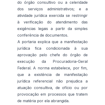
do órgão consultivo ou a celeridade
dos serviços administrativos; e a
atividade jurídica exercida se restringir
à verificação do atendimento das
exigências legais a partir da simples
conferência de documentos.
A portaria explica que a manifestação
jurídica fica condicionada à sua
aprovação pelo chefe do órgão de
execução da Procuradoria-Geral
Federal. A norma estabelece, por fim,
que a existência de manifestação
jurídica referencial não prejudica a
atuação consultiva, de ofício ou por
provocação em processos que tratem
de matéria por ela abrangida.