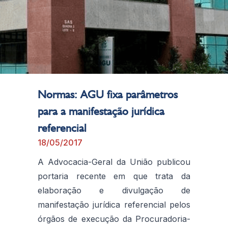
Normas: AGU fixa parâmetros
para a manifestação jurídica
referencial
18/05/2017
A Advocacia-Geral da União publicou
portaria recente em que trata da
elaboração e divulgação de
manifestação jurídica referencial pelos
órgãos de execução da Procuradoria-