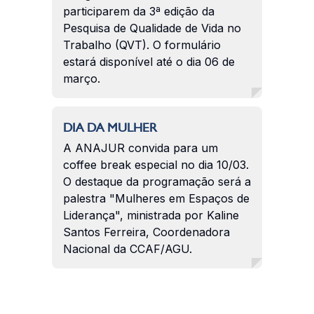
participarem da 3ª edição da
Pesquisa de Qualidade de Vida no
Trabalho (QVT). O formulário
estará disponível até o dia 06 de
março.
DIA DA MULHER
A ANAJUR convida para um
coffee break especial no dia 10/03.
O destaque da programação será a
palestra "Mulheres em Espaços de
Liderança", ministrada por Kaline
Santos Ferreira, Coordenadora
Nacional da CCAF/AGU.