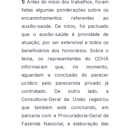
1)
Antes do início dos trabalhos, foram
feitas algumas ponderações sobre os
encaminhamentos referentes ao
auxílio-saúde. De início, foi pactuado
que o auxílio-saúde é prioridade de
atuação, por ser extensível a todos os
beneficiários dos honorários. Sobre o
tema, os representantes do CCHA
informaram que, no momento,
aguardam a conclusão do parecer
jurídico pelo parecerista privado já
contratado. De outro lado, a
Consultoria-Geral da União registrou
que também está concluindo, em
parceria com a Procuradoria-Geral da
Fazenda Nacional, a elaboração das