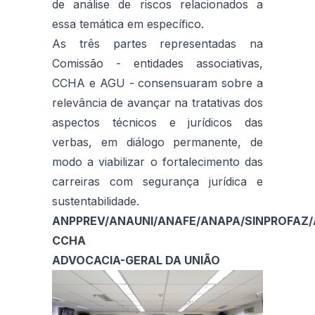
de análise de riscos relacionados a
essa temática em específico.
As três partes representadas na
Comissão - entidades associativas,
CCHA e AGU - consensuaram sobre a
relevância de avançar na tratativas dos
aspectos técnicos e jurídicos das
verbas, em diálogo permanente, de
modo a viabilizar o fortalecimento das
carreiras com segurança jurídica e
sustentabilidade.
ANPPREV/ANAUNI/ANAFE/ANAPA/SINPROFAZ/
CCHA
ADVOCACIA-GERAL DA UNIÃO