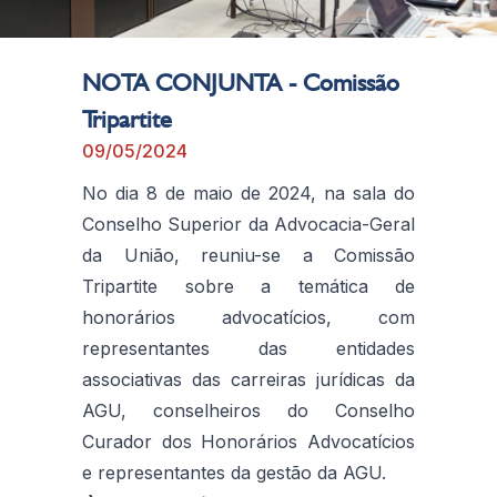
NOTA CONJUNTA - Comissão
Tripartite
09/05/2024
No dia 8 de maio de 2024, na sala do
Conselho Superior da Advocacia-Geral
da União, reuniu-se a Comissão
Tripartite sobre a temática de
honorários advocatícios, com
representantes das entidades
associativas das carreiras jurídicas da
AGU, conselheiros do Conselho
Curador dos Honorários Advocatícios
e representantes da gestão da AGU.