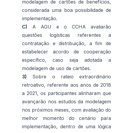
modelagem de cartões de benefícios,
considerada uma boa possibilidade de
implementação.
C)
A AGU e o CCHA avaliarão
questões logísticas referentes a
contratação e distribuição, a fim de
estabelecer acordo de cooperação
específico, caso seja adotada a
modelagem de uso de cartões.
3)
Sobre o rateio extraordinário
retroativo, referente aos anos de 2018
a 2021, os participantes alinharam que
avançarão nos estudos da modelagem
nos próximos meses, com avaliação do
melhor momento do cenário para
implementação, dentro de uma lógica