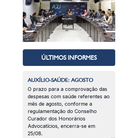
ÚLTIMOS INFORMES
AUXÍLIO-SAÚDE: AGOSTO
O prazo para a comprovação das
despesas com saúde referentes ao
mês de agosto, conforme a
regulamentação do Conselho
Curador dos Honorários
Advocatícios, encerra-se em
25/08.