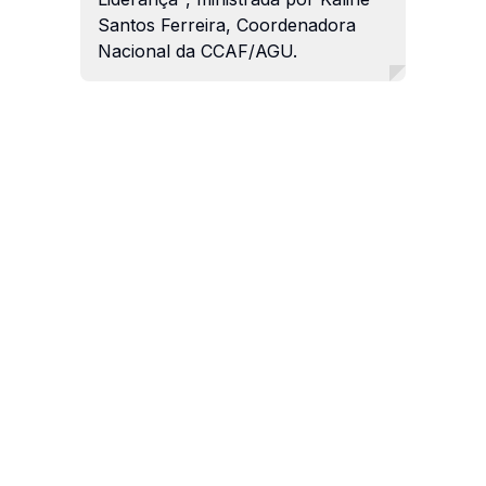
Santos Ferreira, Coordenadora
Nacional da CCAF/AGU.