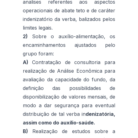
analises referentes aos aspectos
operacionais de abate teto e de caráter
indenizatório da verba, balizados pelos
limites legais.
2)
Sobre o auxílio-alimentação, os
encaminhamentos ajustados pelo
grupo foram:
A)
Contratação de consultoria para
realização de Análise Econômica para
avaliação da capacidade do fundo, da
definição das possibilidades de
disponibilização de valores mensais, de
modo a dar segurança para eventual
distribuição de tal verba in
denizatória,
assim como do auxílio-saúde.
B)
Realização de estudos sobre a