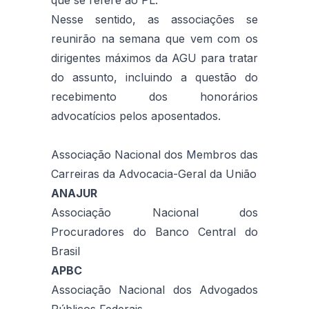
Nesse sentido, as associações se
reunirão na semana que vem com os
dirigentes máximos da AGU para tratar
do assunto, incluindo a questão do
recebimento dos honorários
advocatícios pelos aposentados.
Associação Nacional dos Membros das
Carreiras da Advocacia-Geral da União
ANAJUR
Associação Nacional dos
Procuradores do Banco Central do
Brasil
APBC
Associação Nacional dos Advogados
Públicos Federais