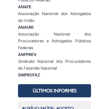
ANAFE
Associação Nacional dos Advogados
da União
ANAUNI
Associação Nacional dos
Procuradores e Advogados Públicos
Federais
ANPPREV
Sindicato Nacional dos Procuradores
da Fazenda Nacional
SINPROFAZ
ÚLTIMOS INFORMES
AUXÍLIO-SAÚDE: AGOSTO