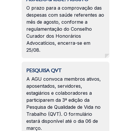
O prazo para a comprovação das
despesas com saúde referentes ao
mês de agosto, conforme a
regulamentação do Conselho
Curador dos Honorários
Advocatícios, encerra-se em
25/08.
PESQUISA QVT
A AGU convoca membros ativos,
aposentados, servidores,
estagiários e colaboradores a
participarem da 3ª edição da
Pesquisa de Qualidade de Vida no
Trabalho (QVT). O formulário
estará disponível até o dia 06 de
março.