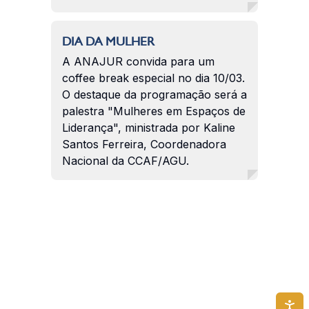
DIA DA MULHER
A ANAJUR convida para um
coffee break especial no dia 10/03.
O destaque da programação será a
palestra "Mulheres em Espaços de
Liderança", ministrada por Kaline
Santos Ferreira, Coordenadora
Nacional da CCAF/AGU.