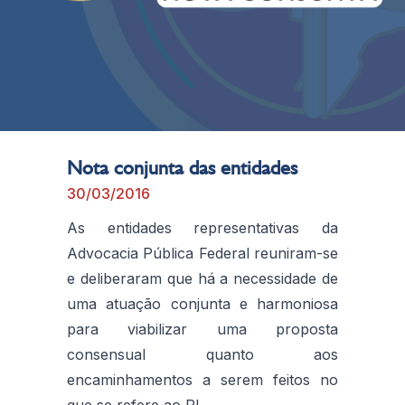
Nota conjunta das entidades
30/03/2016
As entidades representativas da
Advocacia Pública Federal reuniram-se
e deliberaram que há a necessidade de
uma atuação conjunta e harmoniosa
para viabilizar uma proposta
consensual quanto aos
encaminhamentos a serem feitos no
que se refere ao PL.