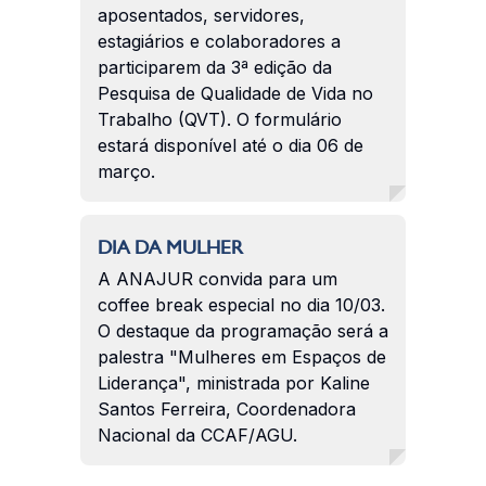
aposentados, servidores,
estagiários e colaboradores a
participarem da 3ª edição da
Pesquisa de Qualidade de Vida no
Trabalho (QVT). O formulário
estará disponível até o dia 06 de
março.
DIA DA MULHER
A ANAJUR convida para um
coffee break especial no dia 10/03.
O destaque da programação será a
palestra "Mulheres em Espaços de
Liderança", ministrada por Kaline
Santos Ferreira, Coordenadora
Nacional da CCAF/AGU.