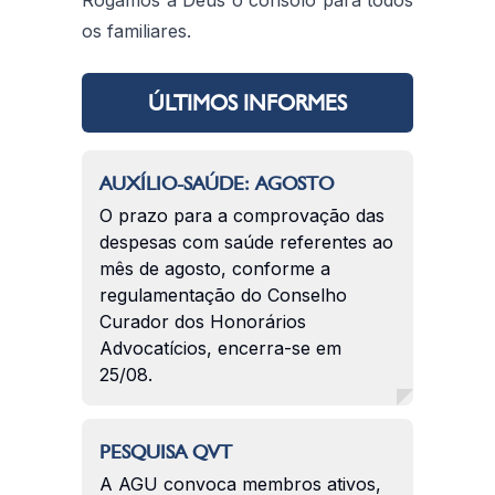
os familiares.
ÚLTIMOS INFORMES
AUXÍLIO-SAÚDE: AGOSTO
O prazo para a comprovação das
despesas com saúde referentes ao
mês de agosto, conforme a
regulamentação do Conselho
Curador dos Honorários
Advocatícios, encerra-se em
25/08.
PESQUISA QVT
A AGU convoca membros ativos,