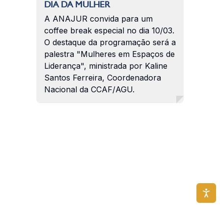
DIA DA MULHER
A ANAJUR convida para um
coffee break especial no dia 10/03.
O destaque da programação será a
palestra "Mulheres em Espaços de
Liderança", ministrada por Kaline
Santos Ferreira, Coordenadora
Nacional da CCAF/AGU.