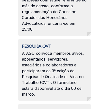
mês de agosto, conforme a
regulamentação do Conselho
Curador dos Honorários
Advocatícios, encerra-se em
25/08.
PESQUISA QVT
A AGU convoca membros ativos,
aposentados, servidores,
estagiários e colaboradores a
participarem da 3ª edição da
Pesquisa de Qualidade de Vida no
Trabalho (QVT). O formulário
estará disponível até o dia 06 de
março.