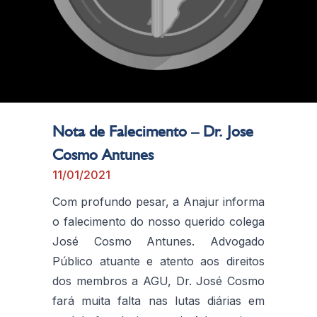
Nota de Falecimento – Dr. Jose
Cosmo Antunes
11/01/2021
Com profundo pesar, a Anajur informa
o falecimento do nosso querido colega
José Cosmo Antunes. Advogado
Público atuante e atento aos direitos
dos membros a AGU, Dr. José Cosmo
fará muita falta nas lutas diárias em