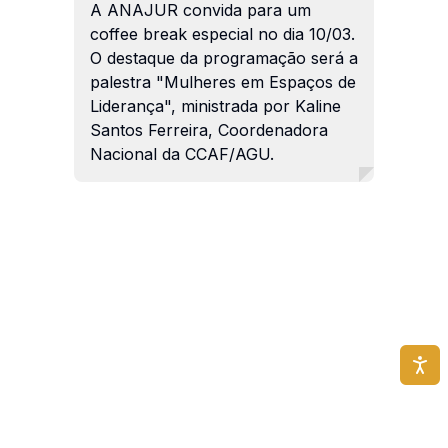
A ANAJUR convida para um
coffee break especial no dia 10/03.
O destaque da programação será a
palestra "Mulheres em Espaços de
Liderança", ministrada por Kaline
Santos Ferreira, Coordenadora
Nacional da CCAF/AGU.