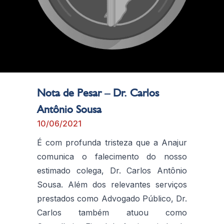
Nota de Pesar – Dr. Carlos
Antônio Sousa
10/06/2021
É com profunda tristeza que a Anajur
comunica o falecimento do nosso
estimado colega, Dr. Carlos Antônio
Sousa. Além dos relevantes serviços
prestados como Advogado Público, Dr.
Carlos também atuou como