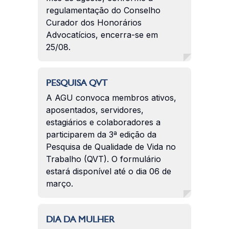
regulamentação do Conselho
Curador dos Honorários
Advocatícios, encerra-se em
25/08.
PESQUISA QVT
A AGU convoca membros ativos,
aposentados, servidores,
estagiários e colaboradores a
participarem da 3ª edição da
Pesquisa de Qualidade de Vida no
Trabalho (QVT). O formulário
estará disponível até o dia 06 de
março.
DIA DA MULHER