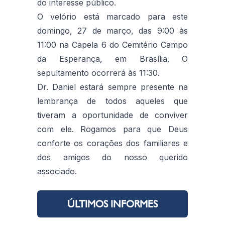
do interesse público.
O velório está marcado para este
domingo, 27 de março, das 9:00 às
11:00 na Capela 6 do Cemitério Campo
da Esperança, em Brasília. O
sepultamento ocorrerá às 11:30.
Dr. Daniel estará sempre presente na
lembrança de todos aqueles que
tiveram a oportunidade de conviver
com ele. Rogamos para que Deus
conforte os corações dos familiares e
dos amigos do nosso querido
associado.
ÚLTIMOS INFORMES