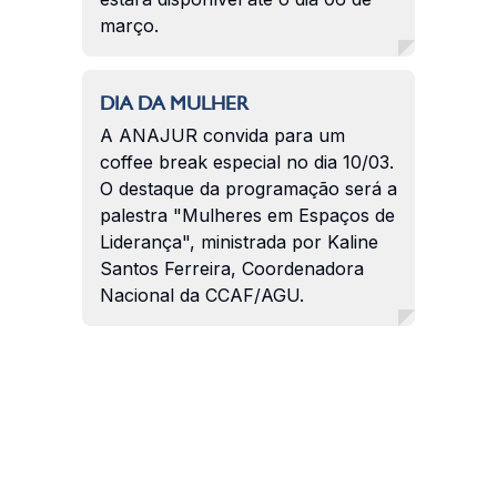
março.
DIA DA MULHER
A ANAJUR convida para um
coffee break especial no dia 10/03.
O destaque da programação será a
palestra "Mulheres em Espaços de
Liderança", ministrada por Kaline
Santos Ferreira, Coordenadora
Nacional da CCAF/AGU.