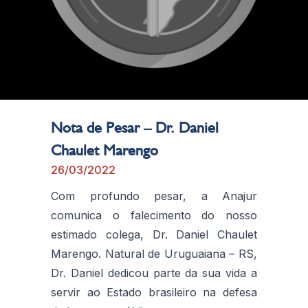
Nota de Pesar – Dr. Daniel
Chaulet Marengo
26/03/2022
Com profundo pesar, a Anajur
comunica o falecimento do nosso
estimado colega, Dr. Daniel Chaulet
Marengo. Natural de Uruguaiana – RS,
Dr. Daniel dedicou parte da sua vida a
servir ao Estado brasileiro na defesa