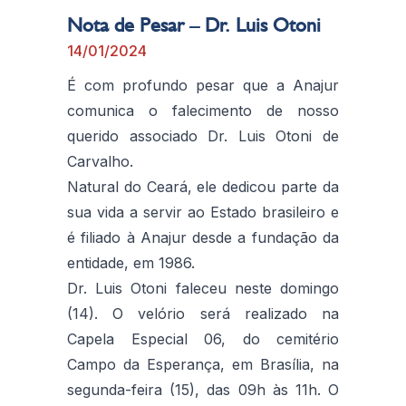
Nota de Pesar – Dr. Luis Otoni
14/01/2024
É com profundo pesar que a Anajur
comunica o falecimento de nosso
querido associado Dr. Luis Otoni de
Carvalho.
Natural do Ceará, ele dedicou parte da
sua vida a servir ao Estado brasileiro e
é filiado à Anajur desde a fundação da
entidade, em 1986.
Dr. Luis Otoni faleceu neste domingo
(14). O velório será realizado na
Capela Especial 06, do cemitério
Campo da Esperança, em Brasília, na
segunda-feira (15), das 09h às 11h. O