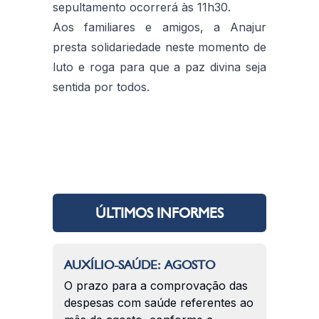
sepultamento ocorrerá às 11h30.
Aos familiares e amigos, a Anajur
presta solidariedade neste momento de
luto e roga para que a paz divina seja
sentida por todos.
ÚLTIMOS INFORMES
AUXÍLIO-SAÚDE: AGOSTO
O prazo para a comprovação das
despesas com saúde referentes ao