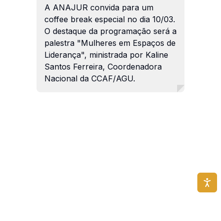
A ANAJUR convida para um
coffee break especial no dia 10/03.
O destaque da programação será a
palestra "Mulheres em Espaços de
Liderança", ministrada por Kaline
Santos Ferreira, Coordenadora
Nacional da CCAF/AGU.