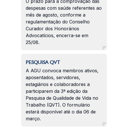
O prazo para a comprovação das
despesas com saúde referentes ao
mês de agosto, conforme a
regulamentação do Conselho
Curador dos Honorários
Advocatícios, encerra-se em
25/08.
PESQUISA QVT
A AGU convoca membros ativos,
aposentados, servidores,
estagiários e colaboradores a
participarem da 3ª edição da
Pesquisa de Qualidade de Vida no
Trabalho (QVT). O formulário
estará disponível até o dia 06 de
março.