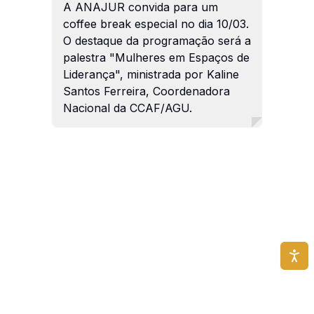
A ANAJUR convida para um
coffee break especial no dia 10/03.
O destaque da programação será a
palestra "Mulheres em Espaços de
Liderança", ministrada por Kaline
Santos Ferreira, Coordenadora
Nacional da CCAF/AGU.