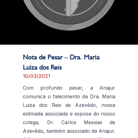
Nota de Pesar – Dra. Maria
Luiza dos Reis
10/03/2021
Com profundo pesar, a Anajur
comunica o falecimento da Dra. Maria
Luiza dos Reis de Azevêdo, nossa
estimada associada e esposa do nosso
colega, Dr. Carlos Messias de
Azevêdo, também associado da Anajur.