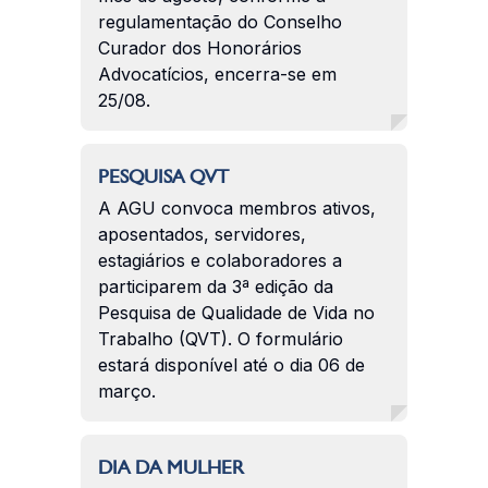
regulamentação do Conselho
Curador dos Honorários
Advocatícios, encerra-se em
25/08.
PESQUISA QVT
A AGU convoca membros ativos,
aposentados, servidores,
estagiários e colaboradores a
participarem da 3ª edição da
Pesquisa de Qualidade de Vida no
Trabalho (QVT). O formulário
estará disponível até o dia 06 de
março.
DIA DA MULHER