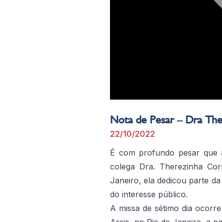
Nota de Pesar – Dra The
22/10/2022
É com profundo pesar que a
colega Dra. Therezinha Cor
Janeiro, ela dedicou parte da 
do interesse público.
A missa de sétimo dia ocorr