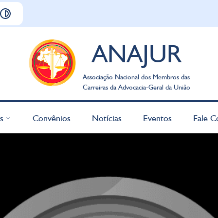
ANAJUR
Associação Nacional dos Membros das
Carreiras da Advocacia-Geral da União
s
Convênios
Notícias
Eventos
Fale C