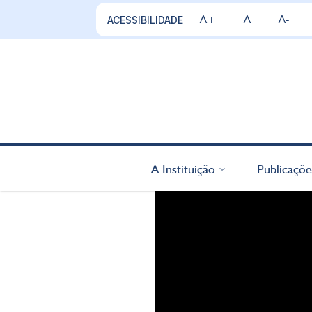
A+
A
A-
ACESSIBILIDADE
A Instituição
Publicaçõe