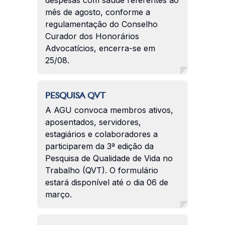
mês de agosto, conforme a
regulamentação do Conselho
Curador dos Honorários
Advocatícios, encerra-se em
25/08.
PESQUISA QVT
A AGU convoca membros ativos,
aposentados, servidores,
estagiários e colaboradores a
participarem da 3ª edição da
Pesquisa de Qualidade de Vida no
Trabalho (QVT). O formulário
estará disponível até o dia 06 de
março.