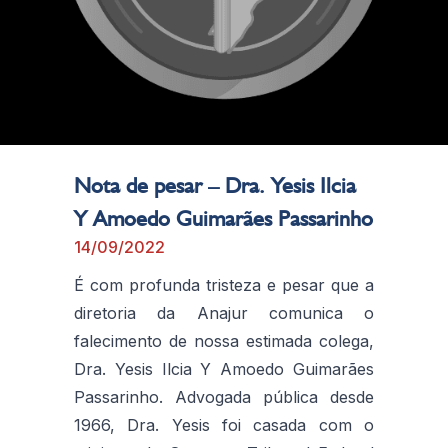
Nota de pesar – Dra. Yesis Ilcia
Y Amoedo Guimarães Passarinho
14/09/2022
É com profunda tristeza e pesar que a
diretoria da Anajur comunica o
falecimento de nossa estimada colega,
Dra. Yesis Ilcia Y Amoedo Guimarães
Passarinho. Advogada pública desde
1966, Dra. Yesis foi casada com o