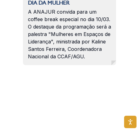
DIA DA MULHER
A ANAJUR convida para um
coffee break especial no dia 10/03.
O destaque da programação será a
palestra "Mulheres em Espaços de
Liderança", ministrada por Kaline
Santos Ferreira, Coordenadora
Nacional da CCAF/AGU.