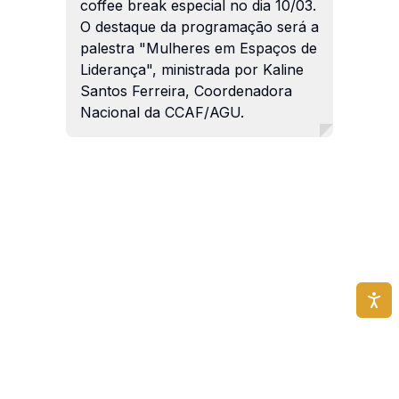
coffee break especial no dia 10/03.
O destaque da programação será a
palestra "Mulheres em Espaços de
Liderança", ministrada por Kaline
Santos Ferreira, Coordenadora
Nacional da CCAF/AGU.