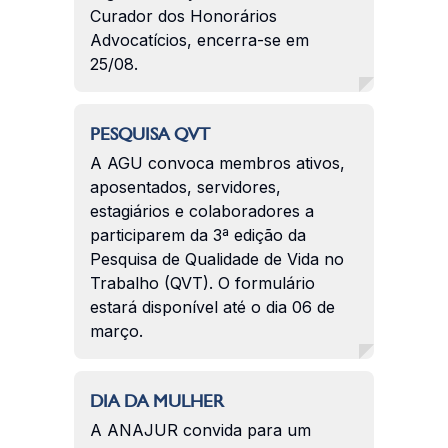
Curador dos Honorários
Advocatícios, encerra-se em
25/08.
PESQUISA QVT
A AGU convoca membros ativos,
aposentados, servidores,
estagiários e colaboradores a
participarem da 3ª edição da
Pesquisa de Qualidade de Vida no
Trabalho (QVT). O formulário
estará disponível até o dia 06 de
março.
DIA DA MULHER
A ANAJUR convida para um