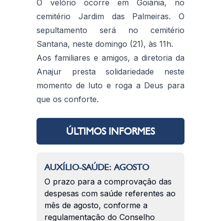
O velório ocorre em Goiânia, no
cemitério Jardim das Palmeiras. O
sepultamento será no cemitério
Santana, neste domingo (21), às 11h.
Aos familiares e amigos, a diretoria da
Anajur presta solidariedade neste
momento de luto e roga a Deus para
que os conforte.
ÚLTIMOS INFORMES
AUXÍLIO-SAÚDE: AGOSTO
O prazo para a comprovação das
despesas com saúde referentes ao
mês de agosto, conforme a
regulamentação do Conselho