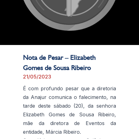
Nota de Pesar – Elizabeth
Gomes de Sousa Ribeiro
21/05/2023
É com profundo pesar que a diretoria
da Anajur comunica o falecimento, na
tarde deste sábado (20), da senhora
Elizabeth Gomes de Sousa Ribeiro,
mãe da diretora de Eventos da
entidade, Márcia Ribeiro.