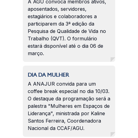
A AGU convoca membros ativos,
aposentados, servidores,
estagiários e colaboradores a
participarem da 3ª edição da
Pesquisa de Qualidade de Vida no
Trabalho (QVT). O formulário
estará disponível até o dia 06 de
março.
DIA DA MULHER
A ANAJUR convida para um
coffee break especial no dia 10/03.
O destaque da programação será a
palestra "Mulheres em Espaços de
Liderança", ministrada por Kaline
Santos Ferreira, Coordenadora
Nacional da CCAF/AGU.