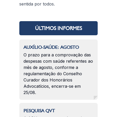
sentida por todos.
ÚLTIMOS INFORMES
AUXÍLIO-SAÚDE: AGOSTO
O prazo para a comprovação das
despesas com saúde referentes ao
mês de agosto, conforme a
regulamentação do Conselho
Curador dos Honorários
Advocatícios, encerra-se em
25/08.
PESQUISA QVT