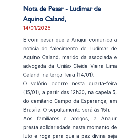
Nota de Pesar - Ludimar de
Aquino Caland,
14/01/2025
É com pesar que a Anajur comunica a
notícia do falecimento de Ludimar de
Aquino Caland, marido da associada e
advogada da União Cleide Vieira Lima
Caland, na terça-feira (14/01).
O velório ocorre nesta quarta-feira
(15/01), a partir das 12h30, na capela 5,
do cemitério Campo da Esperança, em
Brasília. O sepultamento será às 15h.
Aos familiares e amigos, a Anajur
presta solidariedade neste momento de
luto e roga para que a paz divina seja