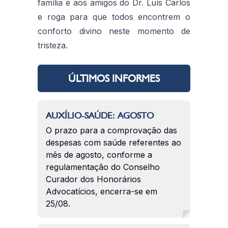
família e aos amigos do Dr. Luís Carlos
e roga para que todos encontrem o
conforto divino neste momento de
tristeza.
ÚLTIMOS INFORMES
AUXÍLIO-SAÚDE: AGOSTO
O prazo para a comprovação das
despesas com saúde referentes ao
mês de agosto, conforme a
regulamentação do Conselho
Curador dos Honorários
Advocatícios, encerra-se em
25/08.