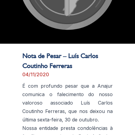
Nota de Pesar – Luís Carlos
Coutinho Ferreras
04/11/2020
É com profundo pesar que a Anajur
comunica o falecimento do nosso
valoroso associado Luís Carlos
Coutinho Ferreras, que nos deixou na
última sexta-feira, 30 de outubro.
Nossa entidade presta condolências à