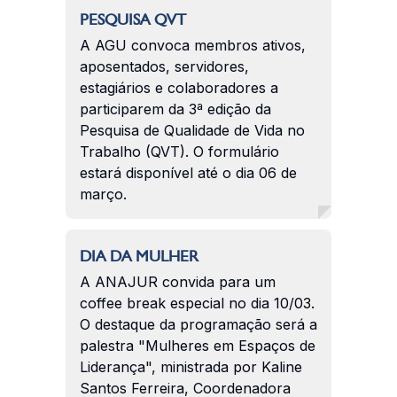
PESQUISA QVT
A AGU convoca membros ativos,
aposentados, servidores,
estagiários e colaboradores a
participarem da 3ª edição da
Pesquisa de Qualidade de Vida no
Trabalho (QVT). O formulário
estará disponível até o dia 06 de
março.
DIA DA MULHER
A ANAJUR convida para um
coffee break especial no dia 10/03.
O destaque da programação será a
palestra "Mulheres em Espaços de
Liderança", ministrada por Kaline
Santos Ferreira, Coordenadora