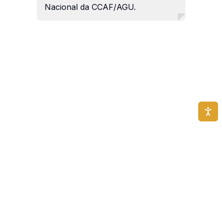
Nacional da CCAF/AGU.