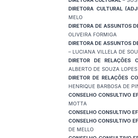
DIRETORA CULTURAL
– SUS
DIRETORA CULTURAL (ADJ
MELO
DIRETORA DE ASSUNTOS D
OLIVEIRA FORMIGA
DIRETORA DE ASSUNTOS D
– LUCIANA VILLELA DE SO
DIRETOR DE RELAÇÕES 
ALBERTO DE SOUZA LOPES
DIRETOR DE RELAÇÕES C
HENRIQUE BARBOSA DE PIN
CONSELHO CONSULTIVO E
MOTTA
CONSELHO CONSULTIVO EF
CONSELHO CONSULTIVO EF
DE MELLO