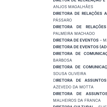
DIRETOR DE RECREAÇÃO E
ANJOS MAGALHÃES
DIRETORA DE RELAÇÕES A
PÁSSARO
DIRETORA DE RELAÇÕES
PALMEIRA MACHADO
DIRETORA DE EVENTOS
– M
DIRETORA DE EVENTOS (A
DIRETORA DE COMUNICA
BARBOSA
DIRETORA DE COMUNICAÇ
SOUSA OLIVEIRA
D
IRETORA DE ASSUNTOS
AZEVEDO DA MOTTA
DIRETORA DE ASSUNTOS
MALHEIROS DA FRANCA