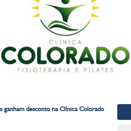
os ganham desconto na Clínica Colorado