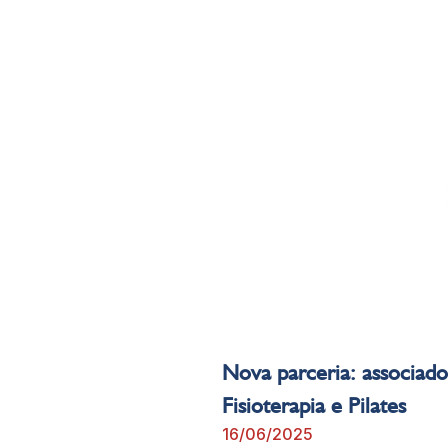
Nova parceria: associad
Fisioterapia e Pilates
16/06/2025