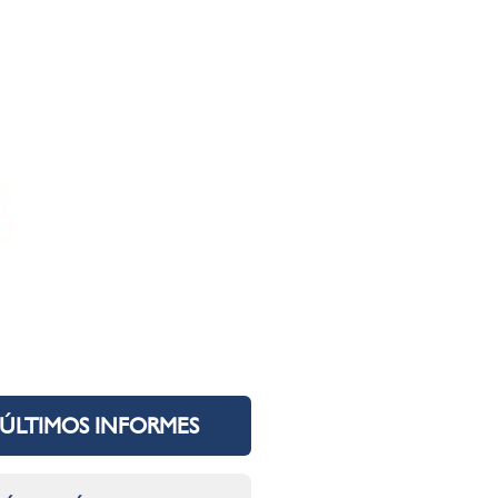
ÚLTIMOS INFORMES