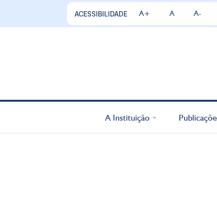
A+
A
A-
ACESSIBILIDADE
A Instituição
Publicaçõe