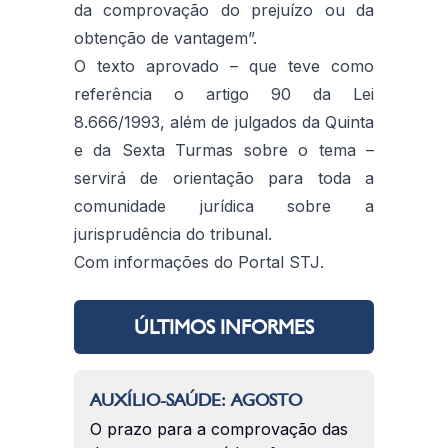
da comprovação do prejuízo ou da
obtenção de vantagem”.
O texto aprovado – que teve como
referência o artigo 90 da Lei
8.666/1993, além de julgados da Quinta
e da Sexta Turmas sobre o tema –
servirá de orientação para toda a
comunidade jurídica sobre a
jurisprudência do tribunal.
Com informações do Portal STJ
.
ÚLTIMOS INFORMES
AUXÍLIO-SAÚDE: AGOSTO
O prazo para a comprovação das