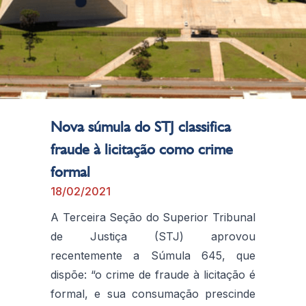
Nova súmula do STJ classifica
fraude à licitação como crime
formal
18/02/2021
A Terceira Seção do Superior Tribunal
de Justiça (STJ) aprovou
recentemente a Súmula 645, que
dispõe: “o crime de fraude à licitação é
formal, e sua ​​consumação prescinde