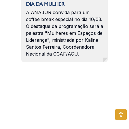
DIA DA MULHER
A ANAJUR convida para um
coffee break especial no dia 10/03.
O destaque da programação será a
palestra "Mulheres em Espaços de
Liderança", ministrada por Kaline
Santos Ferreira, Coordenadora
Nacional da CCAF/AGU.