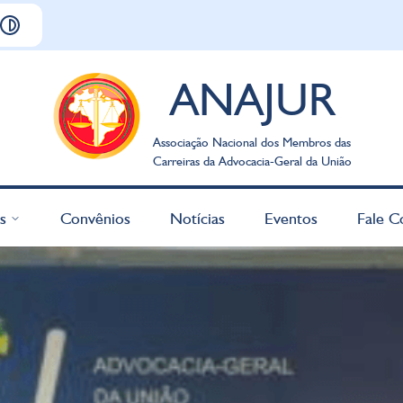
ANAJUR
Associação Nacional dos Membros das
Carreiras da Advocacia-Geral da União
s
Convênios
Notícias
Eventos
Fale C