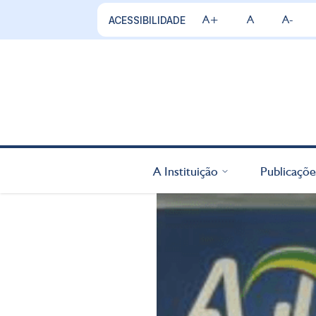
A+
A
A-
ACESSIBILIDADE
A Instituição
Publicaçõe