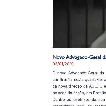
Novo Advogado-Geral da 
03/01/2019
O novo Advogado-Geral da 
em Brasília nesta quarta-feir
da nova direção da AGU. O e
na sede do órgão, em Brasília
Dentre as diretrizes de su