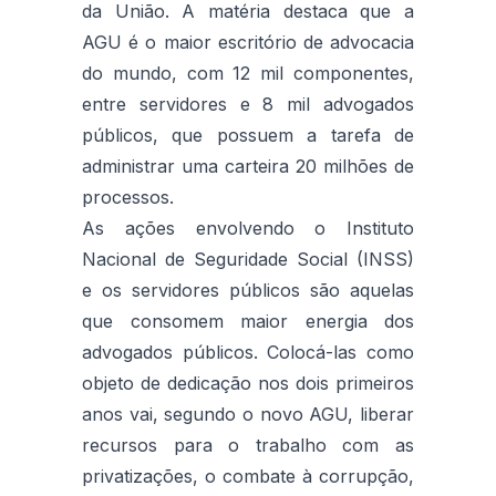
da União. A matéria destaca que a
AGU é o maior escritório de advocacia
do mundo, com 12 mil componentes,
entre servidores e 8 mil advogados
públicos, que possuem a tarefa de
administrar uma carteira 20 milhões de
processos.
As ações envolvendo o Instituto
Nacional de Seguridade Social (INSS)
e os servidores públicos são aquelas
que consomem maior energia dos
advogados públicos. Colocá-las como
objeto de dedicação nos dois primeiros
anos vai, segundo o novo AGU, liberar
recursos para o trabalho com as
privatizações, o combate à corrupção,