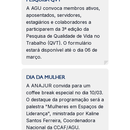
A AGU convoca membros ativos,
aposentados, servidores,
estagiários e colaboradores a
participarem da 3ª edição da
Pesquisa de Qualidade de Vida no
Trabalho (QVT). O formulário
estará disponível até o dia 06 de
março.
DIA DA MULHER
A ANAJUR convida para um
coffee break especial no dia 10/03.
O destaque da programação será a
palestra "Mulheres em Espaços de
Liderança", ministrada por Kaline
Santos Ferreira, Coordenadora
Nacional da CCAF/AGU.