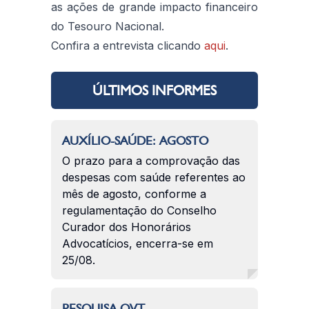
as ações de grande impacto financeiro
do Tesouro Nacional.
Confira a entrevista clicando
aqui
.
ÚLTIMOS INFORMES
AUXÍLIO-SAÚDE: AGOSTO
O prazo para a comprovação das
despesas com saúde referentes ao
mês de agosto, conforme a
regulamentação do Conselho
Curador dos Honorários
Advocatícios, encerra-se em
25/08.
PESQUISA QVT