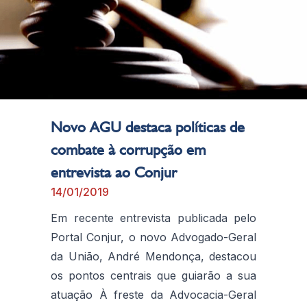
Novo AGU destaca políticas de
combate à corrupção em
entrevista ao Conjur
14/01/2019
Em recente entrevista publicada pelo
Portal Conjur, o novo Advogado-Geral
da União, André Mendonça, destacou
os pontos centrais que guiarão a sua
atuação À freste da Advocacia-Geral