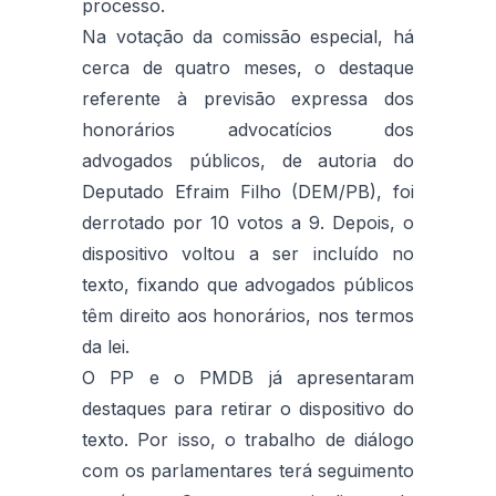
processo.
Na votação da comissão especial, há
cerca de quatro meses, o destaque
referente à previsão expressa dos
honorários advocatícios dos
advogados públicos, de autoria do
Deputado Efraim Filho (DEM/PB), foi
derrotado por 10 votos a 9. Depois, o
dispositivo voltou a ser incluído no
texto, fixando que advogados públicos
têm direito aos honorários, nos termos
da lei.
O PP e o PMDB já apresentaram
destaques para retirar o dispositivo do
texto. Por isso, o trabalho de diálogo
com os parlamentares terá seguimento