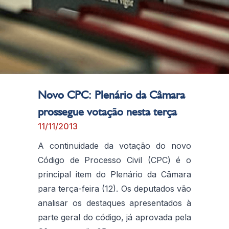
Novo CPC: Plenário da Câmara
prossegue votação nesta terça
11/11/2013
A continuidade da votação do novo
Código de Processo Civil (CPC) é o
principal item do Plenário da Câmara
para terça-feira (12). Os deputados vão
analisar os destaques apresentados à
parte geral do código, já aprovada pela