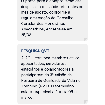
O prazo para a comprovação das
despesas com saúde referentes ao
mês de agosto, conforme a
regulamentação do Conselho
Curador dos Honorários
Advocatícios, encerra-se em
25/08.
PESQUISA QVT
A AGU convoca membros ativos,
aposentados, servidores,
estagiários e colaboradores a
participarem da 3ª edição da
Pesquisa de Qualidade de Vida no
Trabalho (QVT). O formulário
estará disponível até o dia 06 de
março.