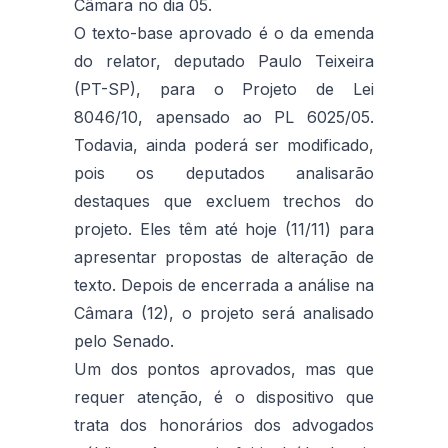
Câmara no dia 05.
O texto-base aprovado é o da emenda
do relator, deputado Paulo Teixeira
(PT-SP), para o Projeto de Lei
8046/10, apensado ao PL 6025/05.
Todavia, ainda poderá ser modificado,
pois os deputados analisarão
destaques que excluem trechos do
projeto. Eles têm até hoje (11/11) para
apresentar propostas de alteração de
texto. Depois de encerrada a análise na
Câmara (12), o projeto será analisado
pelo Senado.
Um dos pontos aprovados, mas que
requer atenção, é o dispositivo que
trata dos honorários dos advogados