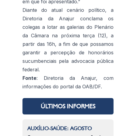
em que foi apresentado.”
Diante do atual cenário político, a
Diretoria da Anajur conclama os
colegas a lotar as galerias do Plenário
da Câmara na próxima terça (12), a
partir das 16h, a fim de que possamos
garantir a percepção de honorários
sucumbenciais pela advocacia pública
federal.
Fonte
: Diretoria da Anajur, com
informações do portal da OAB/DF.
ÚLTIMOS INFORMES
AUXÍLIO-SAÚDE: AGOSTO