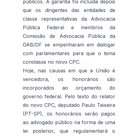
públicos. A garantia foi incluída depois
que os dirigentes das entidades de
classe representativas da Advocacia
Pública Federal e membros da
Comissão de Advocacia Pública da
OAB/DF se empenharam em dialogar
com parlamentares para que o tema
constasse no novo CPC.
Hoje, nas causas em que a União é
vencedora, os honorários são
incorporados ao orçamento do
governo federal. Pelo texto do relator
do novo CPC, deputado Paulo Teixeira
(PT-SP), os honorários serão pagos
ao advogado público na forma de uma
lei posterior, que regulamentará o