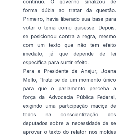
contínuo. O governo sinalizou de
forma dúbia ao tratar da questão.
Primeiro, havia liberado sua base para
votar o tema como quisesse. Depois,
se posicionou contra a regra, mesmo
com um texto que não tem efeito
imediato, já que depende de lei
específica para surtir efeito.
Para a Presidente da Anajur, Joana
Mello, “trata-se de um momento único
para que o parlamento perceba a
força da Advocacia Pública Federal,
exigindo uma participação maciça de
todos na conscientização dos
deputados sobre a necessidade de se
aprovar o texto do relator nos moldes