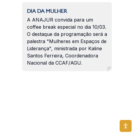
DIA DA MULHER
A ANAJUR convida para um
coffee break especial no dia 10/03.
O destaque da programação será a
palestra "Mulheres em Espaços de
Liderança", ministrada por Kaline
Santos Ferreira, Coordenadora
Nacional da CCAF/AGU.