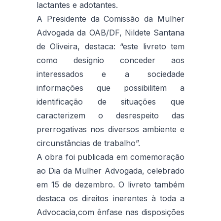
lactantes e adotantes.
A Presidente da Comissão da Mulher
Advogada da OAB/DF, Nildete Santana
de Oliveira, destaca: “este livreto tem
como desígnio conceder aos
interessados e a sociedade
informações que possibilitem a
identificação de situações que
caracterizem o desrespeito das
prerrogativas nos diversos ambiente e
circunstâncias de trabalho”.
A obra foi publicada em comemoração
ao Dia da Mulher Advogada, celebrado
em 15 de dezembro. O livreto também
destaca os direitos inerentes à toda a
Advocacia,com ênfase nas disposições