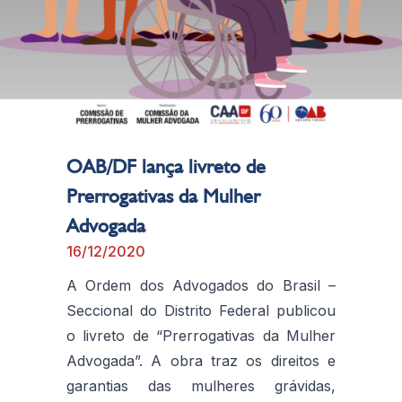
OAB/DF lança livreto de
Prerrogativas da Mulher
Advogada
16/12/2020
A Ordem dos Advogados do Brasil –
Seccional do Distrito Federal publicou
o livreto de “Prerrogativas da Mulher
Advogada”. A obra traz os direitos e
garantias das mulheres grávidas,