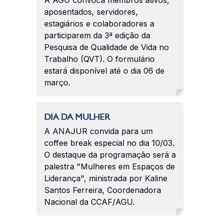
aposentados, servidores,
estagiários e colaboradores a
participarem da 3ª edição da
Pesquisa de Qualidade de Vida no
Trabalho (QVT). O formulário
estará disponível até o dia 06 de
março.
DIA DA MULHER
A ANAJUR convida para um
coffee break especial no dia 10/03.
O destaque da programação será a
palestra "Mulheres em Espaços de
Liderança", ministrada por Kaline
Santos Ferreira, Coordenadora
Nacional da CCAF/AGU.