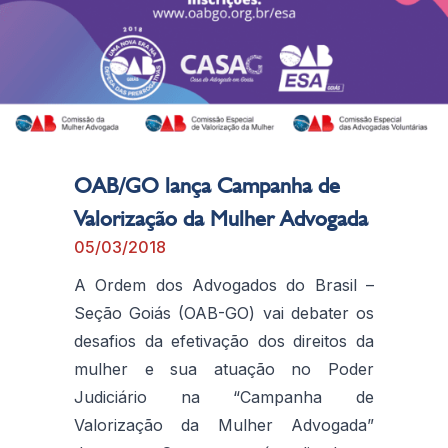
OAB/GO lança Campanha de
Valorização da Mulher Advogada
05/03/2018
A Ordem dos Advogados do Brasil –
Seção Goiás (OAB-GO) vai debater os
desafios da efetivação dos direitos da
mulher e sua atuação no Poder
Judiciário na “Campanha de
Valorização da Mulher Advogada”