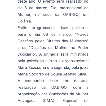
deste ano. O evento será realizado no
dia 8 de março, Dia Internacional da
Mulher, na sede da OAB-GO, em
Goiânia.
Estão programadas duas palestras
para o dia 08 de março: “Novos
Desafios pelos Direitos das Mulheres”
e os “Desafios da Mulher no Poder
Judiciário”. A primeira será ministrada
pela psicóloga clínica e organizacional
Mara Suassuna e a segunda, pela juíza
Maria Socorro de Sousa Afonso Silva.
A campanha deste ano é uma
realização da OAB-GO, com a
organização das Comissões da Mulher
Advogada (CMA), Especial de