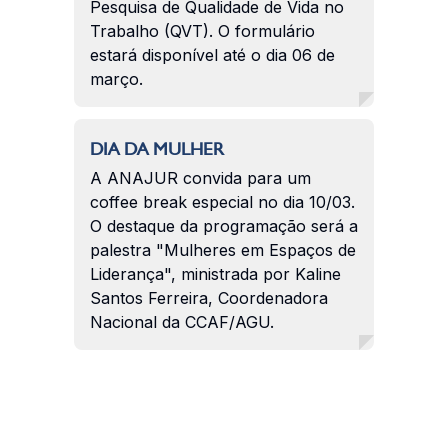
Pesquisa de Qualidade de Vida no
Trabalho (QVT). O formulário
estará disponível até o dia 06 de
março.
DIA DA MULHER
A ANAJUR convida para um
coffee break especial no dia 10/03.
O destaque da programação será a
palestra "Mulheres em Espaços de
Liderança", ministrada por Kaline
Santos Ferreira, Coordenadora
Nacional da CCAF/AGU.