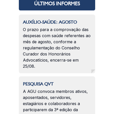
ÚLTIMOS INFORMES
AUXÍLIO-SAÚDE: AGOSTO
O prazo para a comprovação das
despesas com saúde referentes ao
mês de agosto, conforme a
regulamentação do Conselho
Curador dos Honorários
Advocatícios, encerra-se em
25/08.
PESQUISA QVT
A AGU convoca membros ativos,
aposentados, servidores,
estagiários e colaboradores a
participarem da 3ª edição da