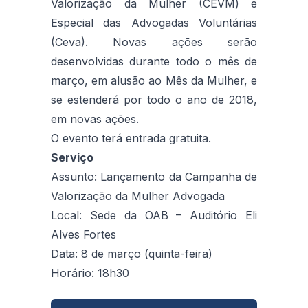
Valorização da Mulher (CEVM) e
Especial das Advogadas Voluntárias
(Ceva). Novas ações serão
desenvolvidas durante todo o mês de
março, em alusão ao Mês da Mulher, e
se estenderá por todo o ano de 2018,
em novas ações.
O evento terá entrada gratuita.
Serviço
Assunto: Lançamento da Campanha de
Valorização da Mulher Advogada
Local: Sede da OAB – Auditório Eli
Alves Fortes
Data: 8 de março (quinta-feira)
Horário: 18h30