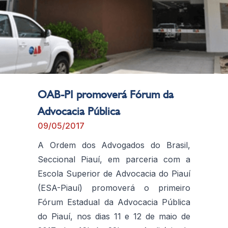
OAB-PI promoverá Fórum da
Advocacia Pública
09/05/2017
A Ordem dos Advogados do Brasil,
Seccional Piauí, em parceria com a
Escola Superior de Advocacia do Piauí
(ESA-Piauí) promoverá o primeiro
Fórum Estadual da Advocacia Pública
do Piauí, nos dias 11 e 12 de maio de