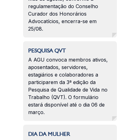
regulamentação do Conselho
Curador dos Honorários
Advocatícios, encerra-se em
25/08.
PESQUISA QVT
A AGU convoca membros ativos,
aposentados, servidores,
estagiários e colaboradores a
participarem da 3ª edição da
Pesquisa de Qualidade de Vida no
Trabalho (QVT). O formulário
estará disponível até o dia 06 de
março.
DIA DA MULHER