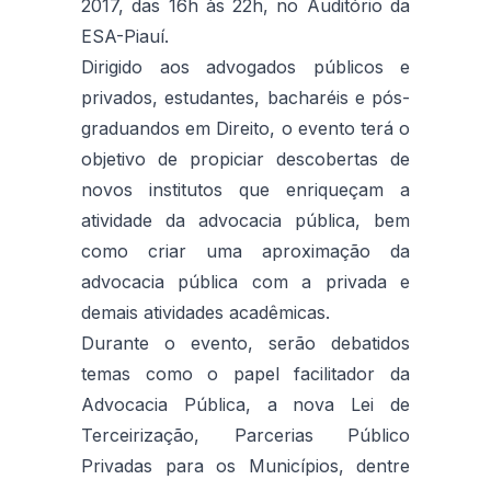
2017, das 16h às 22h, no Auditório da
ESA-Piauí.
Dirigido aos advogados públicos e
privados, estudantes, bacharéis e pós-
graduandos em Direito, o evento terá o
objetivo de propiciar descobertas de
novos institutos que enriqueçam a
atividade da advocacia pública, bem
como criar uma aproximação da
advocacia pública com a privada e
demais atividades acadêmicas.
Durante o evento, serão debatidos
temas como o papel facilitador da
Advocacia Pública, a nova Lei de
Terceirização, Parcerias Público
Privadas para os Municípios, dentre