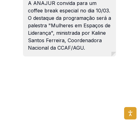
A ANAJUR convida para um
coffee break especial no dia 10/03.
O destaque da programação será a
palestra "Mulheres em Espaços de
Liderança", ministrada por Kaline
Santos Ferreira, Coordenadora
Nacional da CCAF/AGU.