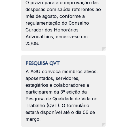
O prazo para a comprovação das
despesas com saúde referentes ao
mês de agosto, conforme a
regulamentação do Conselho
Curador dos Honorários
Advocatícios, encerra-se em
25/08.
PESQUISA QVT
A AGU convoca membros ativos,
aposentados, servidores,
estagiários e colaboradores a
participarem da 3ª edição da
Pesquisa de Qualidade de Vida no
Trabalho (QVT). O formulário
estará disponível até o dia 06 de
março.