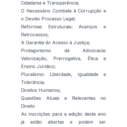
Cidadania e Transparência;
O Necessário Combate à Corrupção e
o Devido Processo Legal;
Reformas Estruturais: Avanços e
Retrocessos;
A Garantia do Acesso à Justiça;
Protagonismo da Advocacia:
Valorização, Prerrogativa, Ética e
Ensino Jurídico;
Pluralismo: Liberdade, Igualdade e
Tolerância;
Direitos Humanos;
Questões Atuais e Relevantes no
Direito
As inscrições para a edição deste ano
já estão abertas e podem ser