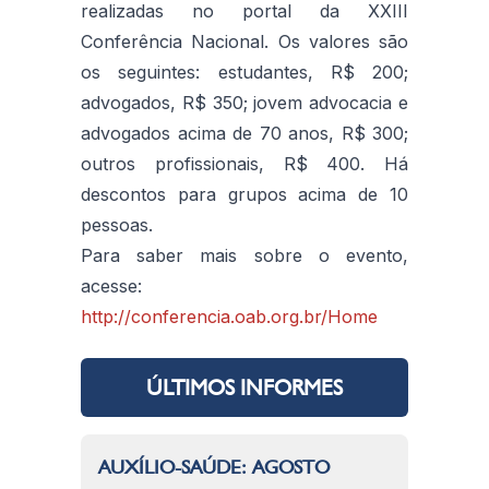
realizadas no portal da XXIII
Conferência Nacional. Os valores são
os seguintes: estudantes, R$ 200;
advogados, R$ 350; jovem advocacia e
advogados acima de 70 anos, R$ 300;
outros profissionais, R$ 400. Há
descontos para grupos acima de 10
pessoas.
Para saber mais sobre o evento,
acesse:
http://conferencia.oab.org.br/Home
ÚLTIMOS INFORMES
AUXÍLIO-SAÚDE: AGOSTO