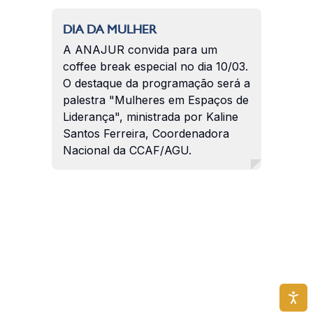
DIA DA MULHER
A ANAJUR convida para um
coffee break especial no dia 10/03.
O destaque da programação será a
palestra "Mulheres em Espaços de
Liderança", ministrada por Kaline
Santos Ferreira, Coordenadora
Nacional da CCAF/AGU.