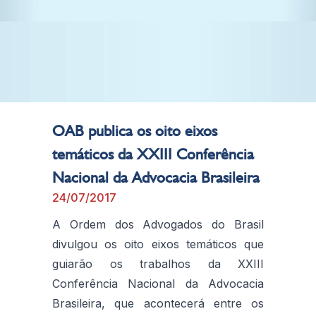
OAB publica os oito eixos
temáticos da XXIII Conferência
Nacional da Advocacia Brasileira
24/07/2017
A Ordem dos Advogados do Brasil
divulgou os oito eixos temáticos que
guiarão os trabalhos da XXIII
Conferência Nacional da Advocacia
Brasileira, que acontecerá entre os