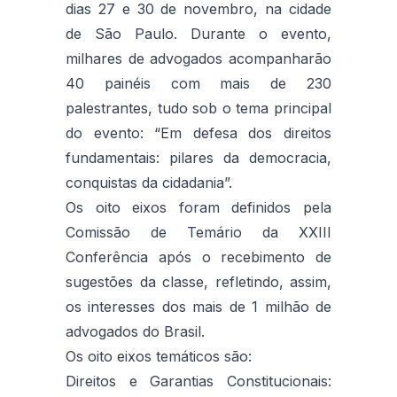
dias 27 e 30 de novembro, na cidade
de São Paulo. Durante o evento,
milhares de advogados acompanharão
40 painéis com mais de 230
palestrantes, tudo sob o tema principal
do evento: “Em defesa dos direitos
fundamentais: pilares da democracia,
conquistas da cidadania”.
Os oito eixos foram definidos pela
Comissão de Temário da XXIII
Conferência após o recebimento de
sugestões da classe, refletindo, assim,
os interesses dos mais de 1 milhão de
advogados do Brasil.
Os oito eixos temáticos são:
Direitos e Garantias Constitucionais: