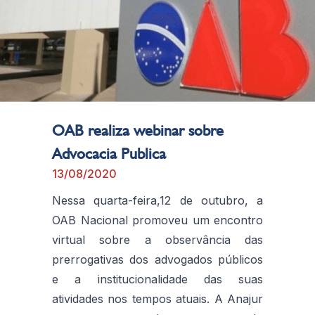
OAB realiza webinar sobre
Advocacia Publica
13/08/2020
Nessa quarta-feira,12 de outubro, a
OAB Nacional promoveu um encontro
virtual sobre a observância das
prerrogativas dos advogados públicos
e a institucionalidade das suas
atividades nos tempos atuais. A Anajur