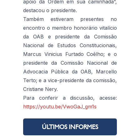
apoio da Ordem em sua caminhada”,
destacou o presidente.
Também estiveram presentes no
encontro o membro honorário vitalício
da OAB e presidente da Comissão
Nacional de Estudos Constitucionais,
Marcus Vinicius Furtado Coêlho; e o
presidente da Comissão Nacional de
Advocacia Pública da OAB, Marcello
Terto; e a vice-presidente da comissão,
Cristiane Nery.
Para conferir a discussão, acesse:
https://youtu.be/VwoGaJ_gm1s
ÚLTIMOS INFORMES