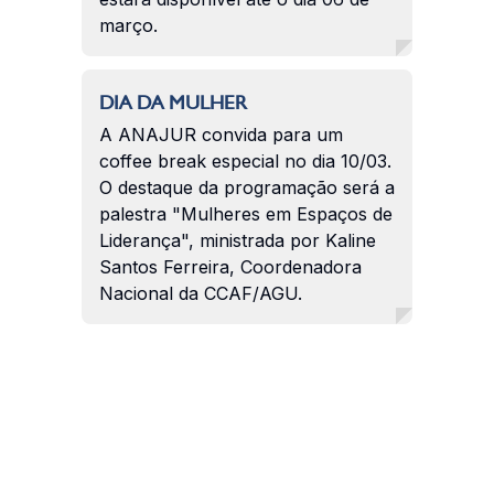
março.
DIA DA MULHER
A ANAJUR convida para um
coffee break especial no dia 10/03.
O destaque da programação será a
palestra "Mulheres em Espaços de
Liderança", ministrada por Kaline
Santos Ferreira, Coordenadora
Nacional da CCAF/AGU.