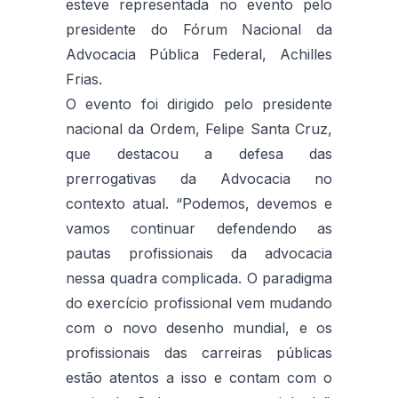
esteve representada no evento pelo
presidente do Fórum Nacional da
Advocacia Pública Federal, Achilles
Frias.
O evento foi dirigido pelo presidente
nacional da Ordem, Felipe Santa Cruz,
que destacou a defesa das
prerrogativas da Advocacia no
contexto atual. “Podemos, devemos e
vamos continuar defendendo as
pautas profissionais da advocacia
nessa quadra complicada. O paradigma
do exercício profissional vem mudando
com o novo desenho mundial, e os
profissionais das carreiras públicas
estão atentos a isso e contam com o