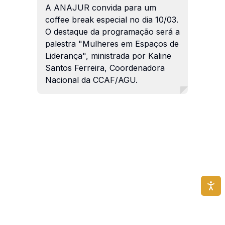
A ANAJUR convida para um
coffee break especial no dia 10/03.
O destaque da programação será a
palestra "Mulheres em Espaços de
Liderança", ministrada por Kaline
Santos Ferreira, Coordenadora
Nacional da CCAF/AGU.