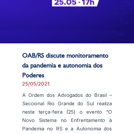
OAB/RS discute monitoramento
da pandemia e autonomia dos
Poderes
25/05/2021
A Ordem dos Advogados do Brasil –
Seccional Rio Grande do Sul realiza
nesta terça-feira (25) o evento “O
Novo Sistema no Enfrentamento à
Pandemia no RS e a Autonomia dos