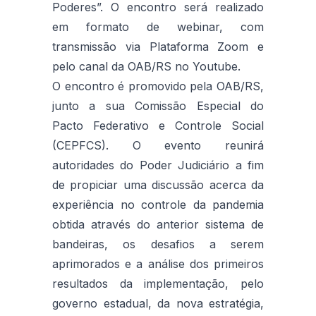
Poderes”. O encontro será realizado
em formato de webinar, com
transmissão via Plataforma Zoom e
pelo canal da OAB/RS no Youtube.
O encontro é promovido pela OAB/RS,
junto a sua Comissão Especial do
Pacto Federativo e Controle Social
(CEPFCS). O evento reunirá
autoridades do Poder Judiciário a fim
de propiciar uma discussão acerca da
experiência no controle da pandemia
obtida através do anterior sistema de
bandeiras, os desafios a serem
aprimorados e a análise dos primeiros
resultados da implementação, pelo
governo estadual, da nova estratégia,