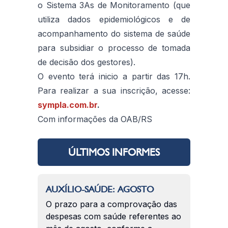
o Sistema 3As de Monitoramento (que
utiliza dados epidemiológicos e de
acompanhamento do sistema de saúde
para subsidiar o processo de tomada
de decisão dos gestores).
O evento terá inicio a partir das 17h.
Para realizar a sua inscrição, acesse:
sympla.com.br
.
Com informações da OAB/RS
ÚLTIMOS INFORMES
AUXÍLIO-SAÚDE: AGOSTO
O prazo para a comprovação das
despesas com saúde referentes ao