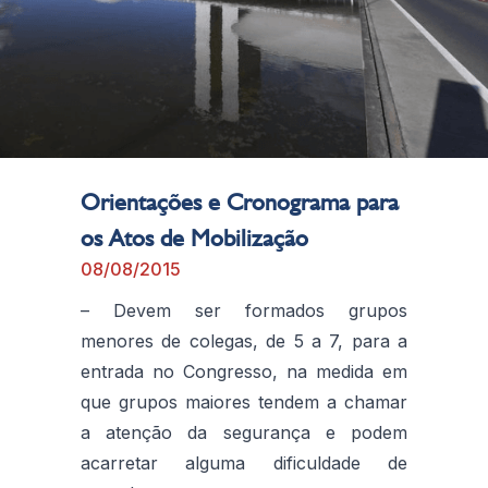
Orientações e Cronograma para
os Atos de Mobilização
08/08/2015
– Devem ser formados grupos
menores de colegas, de 5 a 7, para a
entrada no Congresso, na medida em
que grupos maiores tendem a chamar
a atenção da segurança e podem
acarretar alguma dificuldade de