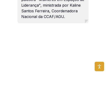
Liderança", ministrada por Kaline
Santos Ferreira, Coordenadora
Nacional da CCAF/AGU.