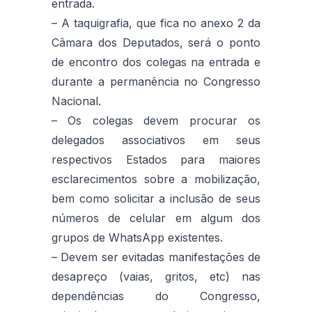
entrada.
– A taquigrafia, que fica no anexo 2 da
Câmara dos Deputados, será o ponto
de encontro dos colegas na entrada e
durante a permanência no Congresso
Nacional.
– Os colegas devem procurar os
delegados associativos em seus
respectivos Estados para maiores
esclarecimentos sobre a mobilização,
bem como solicitar a inclusão de seus
números de celular em algum dos
grupos de WhatsApp existentes.
– Devem ser evitadas manifestações de
desapreço (vaias, gritos, etc) nas
dependências do Congresso,