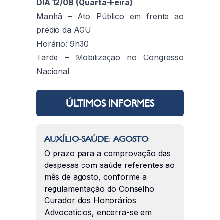
DIA 12/08 (Quarta-Feira)
Manhã – Ato Público em frente ao
prédio da AGU
Horário: 9h30
Tarde – Mobilização no Congresso
Nacional
ÚLTIMOS INFORMES
AUXÍLIO-SAÚDE: AGOSTO
O prazo para a comprovação das
despesas com saúde referentes ao
mês de agosto, conforme a
regulamentação do Conselho
Curador dos Honorários
Advocatícios, encerra-se em