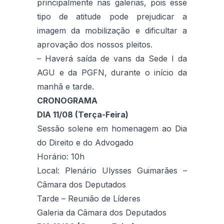
principalmente nas galerias, pois esse
tipo de atitude pode prejudicar a
imagem da mobilização e dificultar a
aprovação dos nossos pleitos.
– Haverá saída de vans da Sede I da
AGU e da PGFN, durante o início da
manhã e tarde.
CRONOGRAMA
DIA 11/08 (Terça-Feira)
Sessão solene em homenagem ao Dia
do Direito e do Advogado
Horário: 10h
Local: Plenário Ulysses Guimarães –
Câmara dos Deputados
Tarde – Reunião de Líderes
Galeria da Câmara dos Deputados